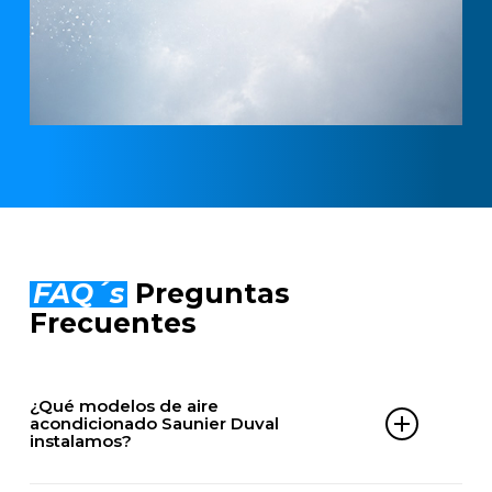
FAQ´s
Preguntas
Frecuentes
¿Qué modelos de aire
acondicionado Saunier Duval
instalamos?