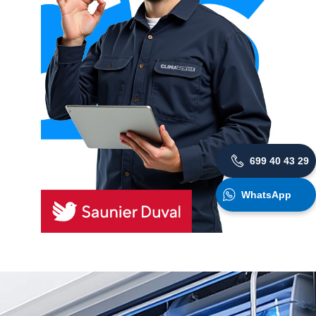
699 40 43 29
WhatsApp