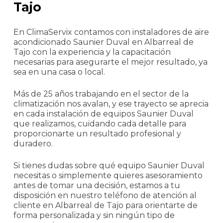
Tajo
En ClimaServix contamos con instaladores de aire
acondicionado Saunier Duval en Albarreal de
Tajo con la experiencia y la capacitación
necesarias para asegurarte el mejor resultado, ya
sea en una casa o local.
Más de 25 años trabajando en el sector de la
climatización nos avalan, y ese trayecto se aprecia
en cada instalación de equipos Saunier Duval
que realizamos, cuidando cada detalle para
proporcionarte un resultado profesional y
duradero.
Si tienes dudas sobre qué equipo Saunier Duval
necesitas o simplemente quieres asesoramiento
antes de tomar una decisión, estamos a tu
disposición en nuestro teléfono de atención al
cliente en Albarreal de Tajo para orientarte de
forma personalizada y sin ningún tipo de