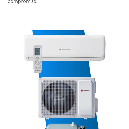
compromiso.