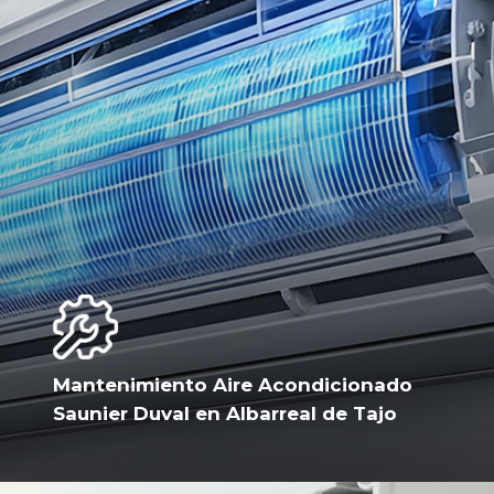
Mantenimiento Aire Acondicionado
Saunier Duval en Albarreal de Tajo