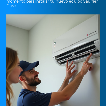
momento para instalar tu nuevo equipo Saunier
Duval.