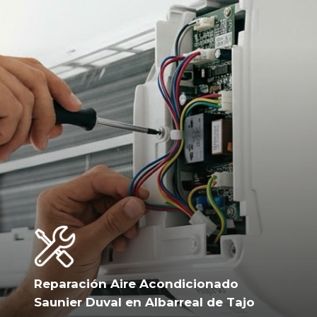
Reparación Aire Acondicionado
Saunier Duval en Albarreal de Tajo