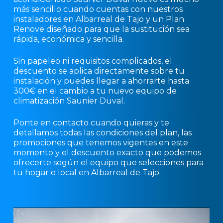
más sencillo cuando cuentas con nuestros
instaladores en Albarreal de Tajo y un Plan
Renove diseñado para que la sustitución sea
rápida, económica y sencilla.
Sin papeleo ni requisitos complicados, el
descuento se aplica directamente sobre tu
instalación y puedes llegar a ahorrarte hasta
300€ en el cambio a tu nuevo equipo de
climatización Saunier Duval.
Ponte en contacto cuando quieras y te
detallamos todas las condiciones del plan, las
promociones que tenemos vigentes en este
momento y el descuento exacto que podemos
ofrecerte según el equipo que selecciones para
tu hogar o local en Albarreal de Tajo.