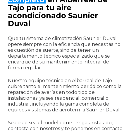
Tajo para tu aire
acondicionado Saunier
Duval
Que tu sistema de climatización Saunier Duval
opere siempre con la eficiencia que necesitas no
es cuestión de suerte, sino de tener un
departamento técnico especializado que se
encargue de su mantenimiento integral de
forma regular.
Nuestro equipo técnico en Albarreal de Tajo
cubre tanto el mantenimiento periódico como la
reparación de averías en todo tipo de
instalaciones, ya sea residencial, comercial o
industrial, incluyendo la gama completa de
equipos y sistemas de aerotermia Saunier Duval.
Sea cual sea el modelo que tengas instalado,
contacta con nosotros y te ponemos en contacto