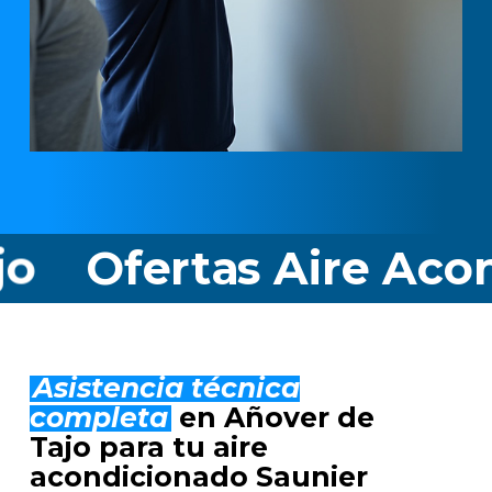
rtas Aire Acondicion
Asistencia técnica
completa
en Añover de
Tajo para tu aire
acondicionado Saunier