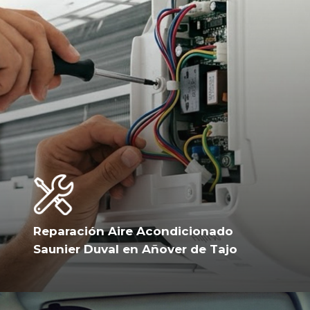
Reparación Aire Acondicionado
Saunier Duval en Añover de Tajo