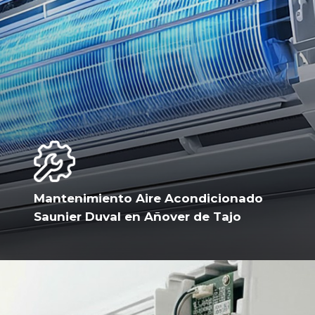
Mantenimiento Aire Acondicionado
Saunier Duval en Añover de Tajo