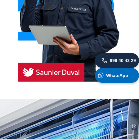
699 40 43 29
WhatsApp