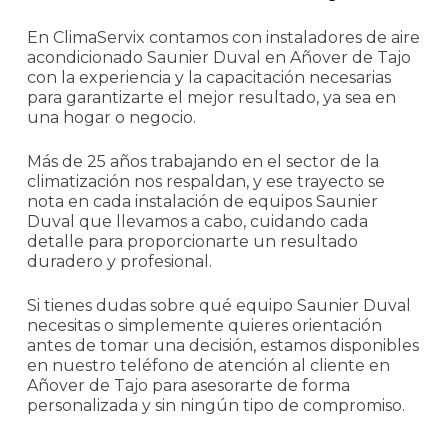
En ClimaServix contamos con instaladores de aire
acondicionado Saunier Duval en Añover de Tajo
con la experiencia y la capacitación necesarias
para garantizarte el mejor resultado, ya sea en
una hogar o negocio.
Más de 25 años trabajando en el sector de la
climatización nos respaldan, y ese trayecto se
nota en cada instalación de equipos Saunier
Duval que llevamos a cabo, cuidando cada
detalle para proporcionarte un resultado
duradero y profesional.
Si tienes dudas sobre qué equipo Saunier Duval
necesitas o simplemente quieres orientación
antes de tomar una decisión, estamos disponibles
en nuestro teléfono de atención al cliente en
Añover de Tajo para asesorarte de forma
personalizada y sin ningún tipo de compromiso.