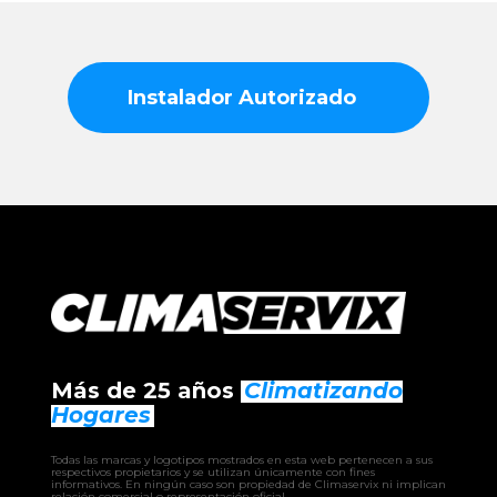
Instalador Autorizado
Más de 25 años
Climatizando
Hogares
Todas las marcas y logotipos mostrados en esta web pertenecen a sus
respectivos propietarios y se utilizan únicamente con fines
informativos. En ningún caso son propiedad de Climaservix ni implican
relación comercial o representación oficial.