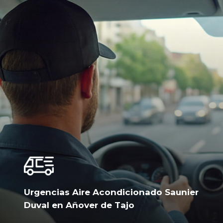
Urgencias Aire Acondicionado Saunier
Duval en Añover de Tajo