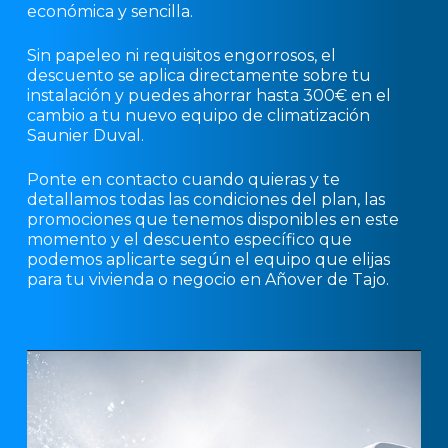
económica y sencilla.
Sin papeleo ni requisitos engorrosos, el
descuento se aplica directamente sobre tu
instalación y puedes ahorrar hasta 300€ en el
cambio a tu nuevo equipo de climatización
Saunier Duval.
Ponte en contacto cuando quieras y te
detallamos todas las condiciones del plan, las
promociones que tenemos disponibles en este
momento y el descuento específico que
podemos aplicarte según el equipo que elijas
para tu vivienda o negocio en Añover de Tajo.