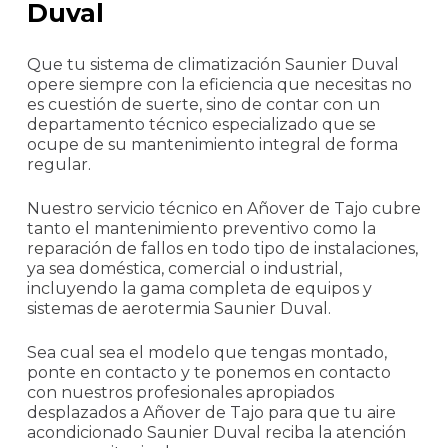
Duval
Que tu sistema de climatización Saunier Duval
opere siempre con la eficiencia que necesitas no
es cuestión de suerte, sino de contar con un
departamento técnico especializado que se
ocupe de su mantenimiento integral de forma
regular.
Nuestro servicio técnico en Añover de Tajo cubre
tanto el mantenimiento preventivo como la
reparación de fallos en todo tipo de instalaciones,
ya sea doméstica, comercial o industrial,
incluyendo la gama completa de equipos y
sistemas de aerotermia Saunier Duval.
Sea cual sea el modelo que tengas montado,
ponte en contacto y te ponemos en contacto
con nuestros profesionales apropiados
desplazados a Añover de Tajo para que tu aire
acondicionado Saunier Duval reciba la atención