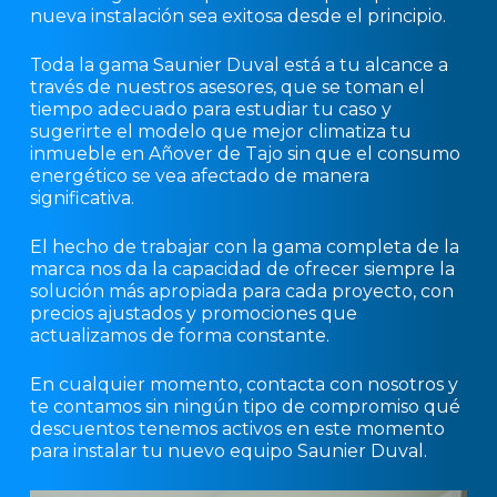
nueva instalación sea exitosa desde el principio.
Toda la gama Saunier Duval está a tu alcance a
través de nuestros asesores, que se toman el
tiempo adecuado para estudiar tu caso y
sugerirte el modelo que mejor climatiza tu
inmueble en Añover de Tajo sin que el consumo
energético se vea afectado de manera
significativa.
El hecho de trabajar con la gama completa de la
marca nos da la capacidad de ofrecer siempre la
solución más apropiada para cada proyecto, con
precios ajustados y promociones que
actualizamos de forma constante.
En cualquier momento, contacta con nosotros y
te contamos sin ningún tipo de compromiso qué
descuentos tenemos activos en este momento
para instalar tu nuevo equipo Saunier Duval.