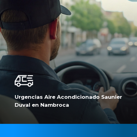
Urgencias Aire Acondicionado Saunier
Duval en Nambroca