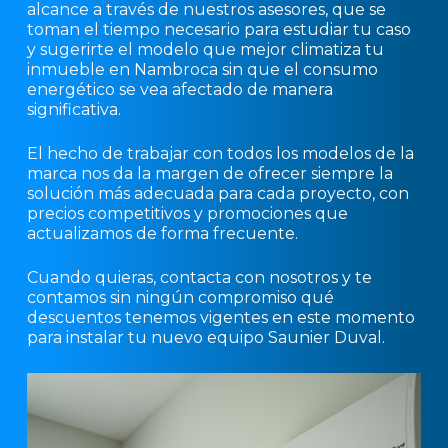
alcance a través de nuestros asesores, que se
toman el tiempo necesario para estudiar tu caso
y sugerirte el modelo que mejor climatiza tu
inmueble en Nambroca sin que el consumo
energético se vea afectado de manera
significativa.
El hecho de trabajar con todos los modelos de la
marca nos da la margen de ofrecer siempre la
solución más adecuada para cada proyecto, con
precios competitivos y promociones que
actualizamos de forma frecuente.
Cuando quieras, contacta con nosotros y te
contamos sin ningún compromiso qué
descuentos tenemos vigentes en este momento
para instalar tu nuevo equipo Saunier Duval.