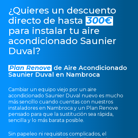
¿Quieres un descuento
directo de hasta
300€
para instalar tu aire
acondicionado Saunier
Duval?
Plan Renove
de Aire Acondicionado
Saunier Duval en Nambroca
Cambiar un equipo viejo por un aire
acondicionado Saunier Duval nuevo es mucho
más sencillo cuando cuentas con nuestros
instaladores en Nambroca y un Plan Renove
pensado para que la sustitución sea rápida,
sencilla y lo más barata posible.
Sin papeleo ni requisitos complicados, el