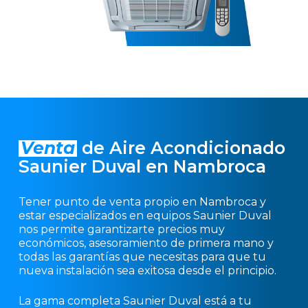
Venta
de Aire Acondicionado
Saunier Duval en Nambroca
Tener punto de venta propio en Nambroca y
estar especializados en equipos Saunier Duval
nos permite garantizarte precios muy
económicos, asesoramiento de primera mano y
todas las garantías que necesitas para que tu
nueva instalación sea exitosa desde el principio.
La gama completa Saunier Duval está a tu