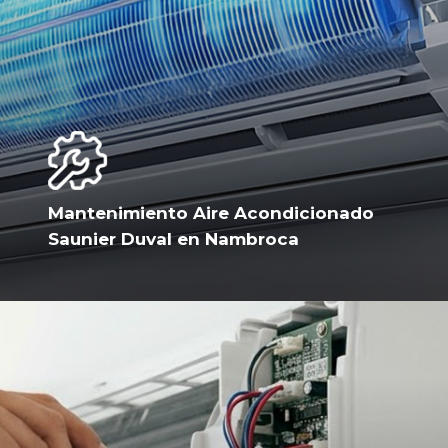
Mantenimiento Aire Acondicionado
Saunier Duval en Nambroca