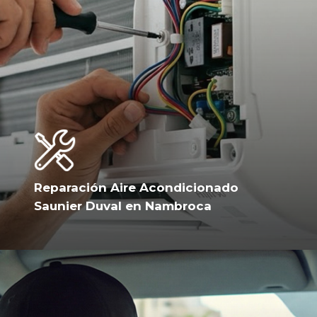
Reparación Aire Acondicionado
Saunier Duval en Nambroca