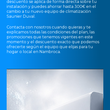
descuento se aplica de forma directa sobre tu
instalación y puedes ahorrar hasta 300€ en el
cambio a tu nuevo equipo de climatización
Saunier Duval.
Contacta con nosotros cuando quieras y te
explicamos todas las condiciones del plan, las
promociones que tenemos vigentes en este
momento y el descuento exacto que podemos
ofrecerte según el equipo que elijas para tu
hogar o local en Nambroca.