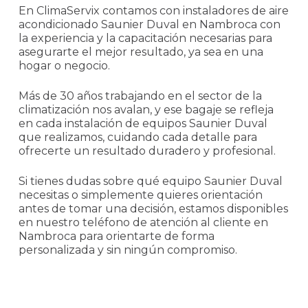
En ClimaServix contamos con instaladores de aire
acondicionado Saunier Duval en Nambroca con
la experiencia y la capacitación necesarias para
asegurarte el mejor resultado, ya sea en una
hogar o negocio.
Más de 30 años trabajando en el sector de la
climatización nos avalan, y ese bagaje se refleja
en cada instalación de equipos Saunier Duval
que realizamos, cuidando cada detalle para
ofrecerte un resultado duradero y profesional.
Si tienes dudas sobre qué equipo Saunier Duval
necesitas o simplemente quieres orientación
antes de tomar una decisión, estamos disponibles
en nuestro teléfono de atención al cliente en
Nambroca para orientarte de forma
personalizada y sin ningún compromiso.