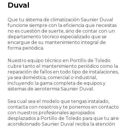
Duval
Que tu sistema de climatización Saunier Duval
funcione siempre con la eficiencia que necesitas
no es cuestión de suerte, sino de contar con un
departamento técnico especializado que se
encargue de su mantenimiento integral de
forma periódica.
Nuestro equipo técnico en Portillo de Toledo
cubre tanto el mantenimiento periódico como la
reparación de fallos en todo tipo de instalaciones,
ya sea doméstica, comercial o industrial,
incluyendo la gama completa de equipos y
sistemas de aerotermia Saunier Duval.
Sea cual sea el modelo que tengas instalado,
contacta con nosotros y te ponemos en contacto
con nuestros profesionales apropiados
desplazados a Portillo de Toledo para que tu aire
acondicionado Saunier Duval reciba la atención