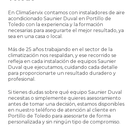
En ClimaServix contamos con instaladores de aire
acondicionado Saunier Duval en Portillo de
Toledo con la experiencia y la formación
necesarias para asegurarte el mejor resultado, ya
sea en una casa o local.
Más de 25 años trabajando en el sector de la
climatización nos respaldan, y ese recorrido se
refleja en cada instalación de equipos Saunier
Duval que ejecutamos, cuidando cada detalle
para proporcionarte un resultado duradero y
profesional.
Si tienes dudas sobre qué equipo Saunier Duval
necesitas o simplemente quieres asesoramiento
antes de tomar una decisión, estamos disponibles
en nuestro teléfono de atención al cliente en
Portillo de Toledo para asesorarte de forma
personalizada y sin ningún tipo de compromiso.