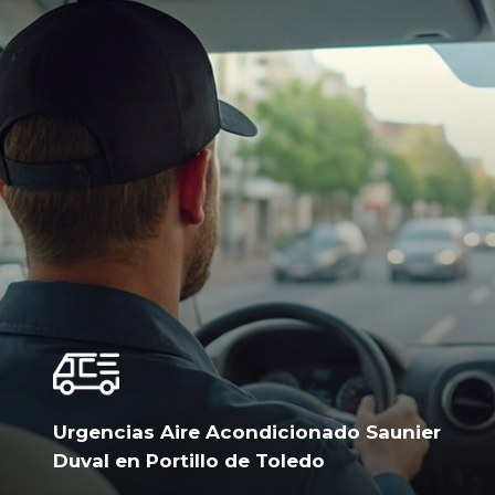
Urgencias Aire Acondicionado Saunier
Duval en Portillo de Toledo