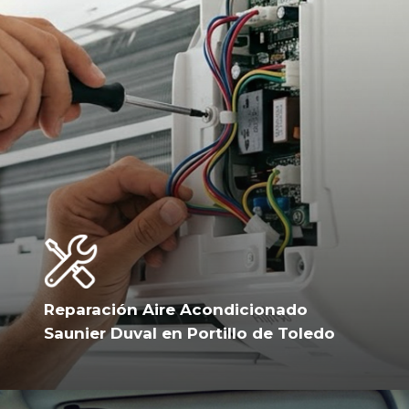
Reparación Aire Acondicionado
Saunier Duval en Portillo de Toledo