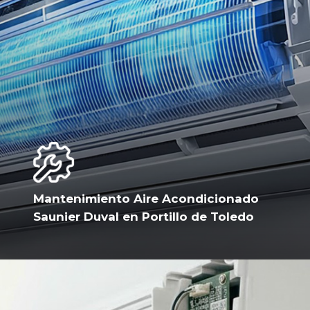
Mantenimiento Aire Acondicionado
Saunier Duval en Portillo de Toledo