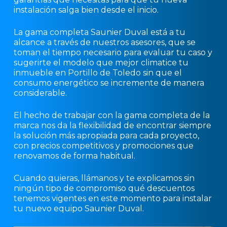
instalación salga bien desde el inicio.
La gama completa Saunier Duval está a tu
alcance a través de nuestros asesores, que se
toman el tiempo necesario para evaluar tu caso y
sugerirte el modelo que mejor climatice tu
inmueble en Portillo de Toledo sin que el
consumo energético se incremente de manera
considerable.
El hecho de trabajar con la gama completa de la
marca nos da la flexibilidad de encontrar siempre
la solución más apropiada para cada proyecto,
con precios competitivos y promociones que
renovamos de forma habitual.
Cuando quieras, llámanos y te explicamos sin
ningún tipo de compromiso qué descuentos
tenemos vigentes en este momento para instalar
tu nuevo equipo Saunier Duval.