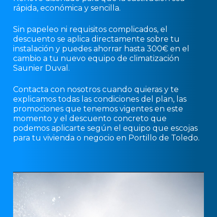
rápida, económica y sencilla.
Sin papeleo ni requisitos complicados, el
descuento se aplica directamente sobre tu
instalación y puedes ahorrar hasta 300€ en el
cambio a tu nuevo equipo de climatización
Saunier Duval.
Contacta con nosotros cuando quieras y te
explicamos todas las condiciones del plan, las
promociones que tenemos vigentes en este
momento y el descuento concreto que
podemos aplicarte según el equipo que escojas
para tu vivienda o negocio en Portillo de Toledo.