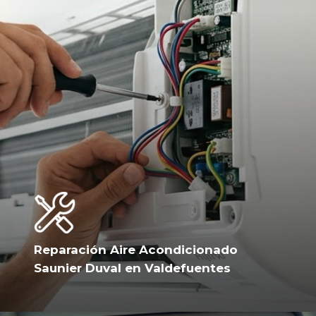
Reparación Aire Acondicionado
Saunier Duval en Valdefuentes