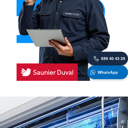
699 40 43 29
WhatsApp