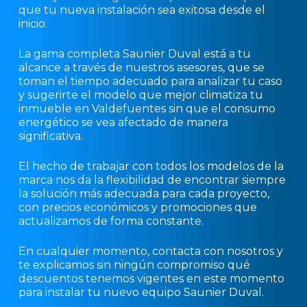
que tu nueva instalación sea exitosa desde el
inicio.
La gama completa Saunier Duval está a tu
alcance a través de nuestros asesores, que se
toman el tiempo adecuado para analizar tu caso
y sugerirte el modelo que mejor climatiza tu
inmueble en Valdefuentes sin que el consumo
energético se vea afectado de manera
significativa.
El hecho de trabajar con todos los modelos de la
marca nos da la flexibilidad de encontrar siempre
la solución más adecuada para cada proyecto,
con precios económicos y promociones que
actualizamos de forma constante.
En cualquier momento, contacta con nosotros y
te explicamos sin ningún compromiso qué
descuentos tenemos vigentes en este momento
para instalar tu nuevo equipo Saunier Duval.