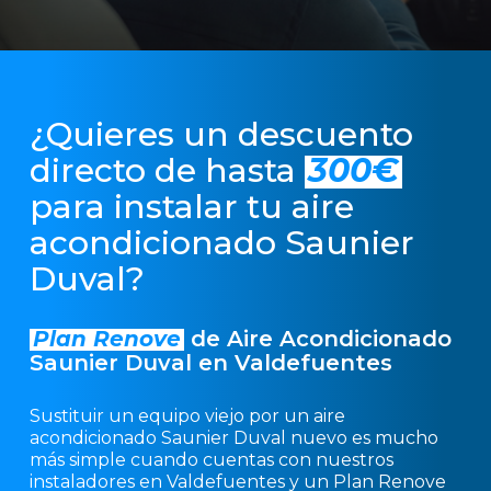
¿Quieres un descuento
directo de hasta
300€
para instalar tu aire
acondicionado Saunier
Duval?
Plan Renove
de Aire Acondicionado
Saunier Duval en Valdefuentes
Sustituir un equipo viejo por un aire
acondicionado Saunier Duval nuevo es mucho
más simple cuando cuentas con nuestros
instaladores en Valdefuentes y un Plan Renove