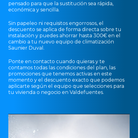
pensado para que la sustitución sea rápida,
económica y sencilla.
Sin papeleo ni requisitos engorrosos, el
descuento se aplica de forma directa sobre tu
instalación y puedes ahorrar hasta 300€ en el
cambio a tu nuevo equipo de climatización
Saunier Duval.
Ponte en contacto cuando quieras y te
contamos todas las condiciones del plan, las
promociones que tenemos activas en este
momento y el descuento exacto que podemos
aplicarte según el equipo que selecciones para
tu vivienda o negocio en Valdefuentes.