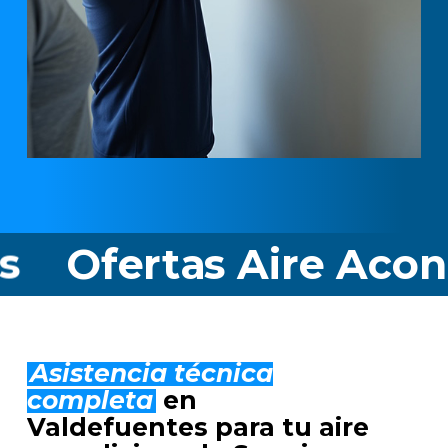
rtas Aire Acondicion
Asistencia técnica
completa
en
Valdefuentes para tu aire