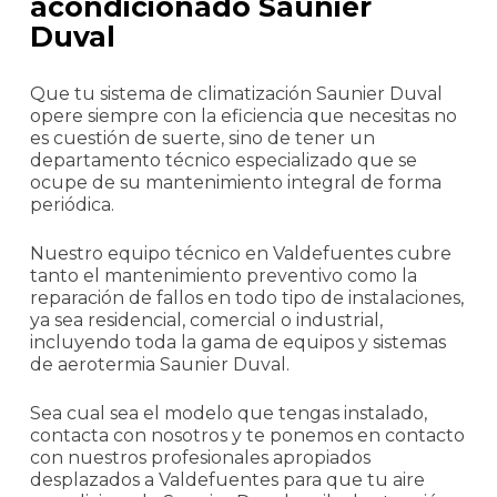
acondicionado Saunier
Duval
Que tu sistema de climatización Saunier Duval
opere siempre con la eficiencia que necesitas no
es cuestión de suerte, sino de tener un
departamento técnico especializado que se
ocupe de su mantenimiento integral de forma
periódica.
Nuestro equipo técnico en Valdefuentes cubre
tanto el mantenimiento preventivo como la
reparación de fallos en todo tipo de instalaciones,
ya sea residencial, comercial o industrial,
incluyendo toda la gama de equipos y sistemas
de aerotermia Saunier Duval.
Sea cual sea el modelo que tengas instalado,
contacta con nosotros y te ponemos en contacto
con nuestros profesionales apropiados
desplazados a Valdefuentes para que tu aire