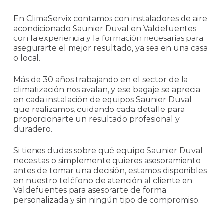
En ClimaServix contamos con instaladores de aire
acondicionado Saunier Duval en Valdefuentes
con la experiencia y la formación necesarias para
asegurarte el mejor resultado, ya sea en una casa
o local.
Más de 30 años trabajando en el sector de la
climatización nos avalan, y ese bagaje se aprecia
en cada instalación de equipos Saunier Duval
que realizamos, cuidando cada detalle para
proporcionarte un resultado profesional y
duradero.
Si tienes dudas sobre qué equipo Saunier Duval
necesitas o simplemente quieres asesoramiento
antes de tomar una decisión, estamos disponibles
en nuestro teléfono de atención al cliente en
Valdefuentes para asesorarte de forma
personalizada y sin ningún tipo de compromiso.