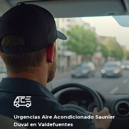
Urgencias Aire Acondicionado Saunier
Duval en Valdefuentes