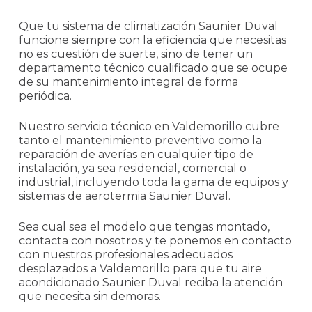
Que tu sistema de climatización Saunier Duval
funcione siempre con la eficiencia que necesitas
no es cuestión de suerte, sino de tener un
departamento técnico cualificado que se ocupe
de su mantenimiento integral de forma
periódica.
Nuestro servicio técnico en Valdemorillo cubre
tanto el mantenimiento preventivo como la
reparación de averías en cualquier tipo de
instalación, ya sea residencial, comercial o
industrial, incluyendo toda la gama de equipos y
sistemas de aerotermia Saunier Duval.
Sea cual sea el modelo que tengas montado,
contacta con nosotros y te ponemos en contacto
con nuestros profesionales adecuados
desplazados a Valdemorillo para que tu aire
acondicionado Saunier Duval reciba la atención
que necesita sin demoras.