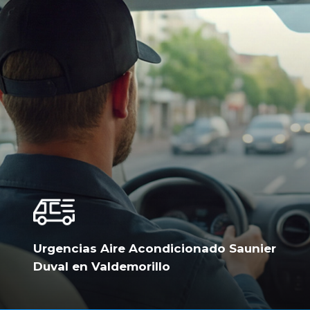
Urgencias Aire Acondicionado Saunier
Duval en Valdemorillo