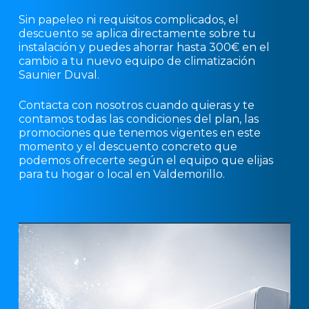
Sin papeleo ni requisitos complicados, el
descuento se aplica directamente sobre tu
instalación y puedes ahorrar hasta 300€ en el
cambio a tu nuevo equipo de climatización
Saunier Duval.
Contacta con nosotros cuando quieras y te
contamos todas las condiciones del plan, las
promociones que tenemos vigentes en este
momento y el descuento concreto que
podemos ofrecerte según el equipo que elijas
para tu hogar o local en Valdemorillo.