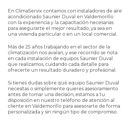
En ClimaServix contamos con instaladores de aire
acondicionado Saunier Duval en Valdemorillo
con la experiencia y la capacitación necesarias
para asegurarte el mejor resultado, ya sea en
una vivienda particular o en un local comercial.
Más de 25 años trabajando en el sector de la
climatización nos avalan, y ese recorrido se nota
en cada instalación de equipos Saunier Duval
que realizamos, cuidando cada detalle para
ofrecerte un resultado duradero y profesional.
Si tienes dudas sobre qué equipo Saunier Duval
necesitas o simplemente quieres asesoramiento
antes de tomar una decisión, estamos a tu
disposición en nuestro teléfono de atención al
cliente en Valdemorillo para asesorarte de forma
personalizada y sin ningún tipo de compromiso.