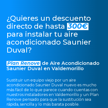
¿Quieres un descuento
directo de hasta
300€
para instalar tu aire
acondicionado Saunier
Duval?
Plan Renove
de Aire Acondicionado
Saunier Duval en Valdemorillo
Sustituir un equipo viejo por un aire
acondicionado Saunier Duval nuevo es mucho
más fácil de lo que parece cuando cuentas con
nuestros instaladores en Valdemorillo y un Plan
Renove pensado para que la sustitución sea
rápida, sencilla y lo más barata posible.