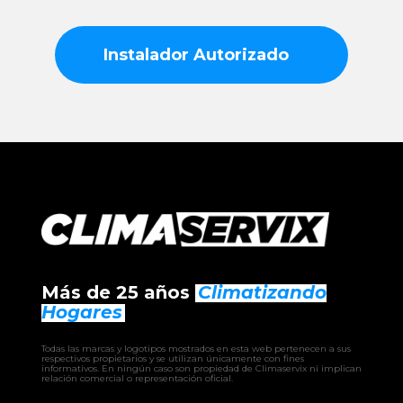
Instalador Autorizado
Más de 25 años
Climatizando
Hogares
Todas las marcas y logotipos mostrados en esta web pertenecen a sus
respectivos propietarios y se utilizan únicamente con fines
informativos. En ningún caso son propiedad de Climaservix ni implican
relación comercial o representación oficial.