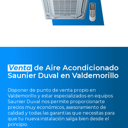
Venta
de Aire Acondicionado
Saunier Duval en Valdemorillo
Disponer de punto de venta propio en
Valdemorillo y estar especializados en equipos
Saunier Duval nos permite proporcionarte
precios muy económicos, asesoramiento de
calidad y todas las garantías que necesitas para
que tu nueva instalación salga bien desde el
principio.