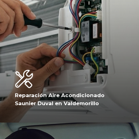
Reparación Aire Acondicionado
Saunier Duval en Valdemorillo