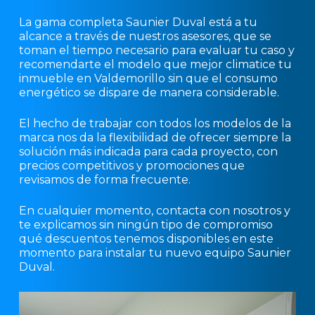
La gama completa Saunier Duval está a tu
alcance a través de nuestros asesores, que se
toman el tiempo necesario para evaluar tu caso y
recomendarte el modelo que mejor climatice tu
inmueble en Valdemorillo sin que el consumo
energético se dispare de manera considerable.
El hecho de trabajar con todos los modelos de la
marca nos da la flexibilidad de ofrecer siempre la
solución más indicada para cada proyecto, con
precios competitivos y promociones que
revisamos de forma frecuente.
En cualquier momento, contacta con nosotros y
te explicamos sin ningún tipo de compromiso
qué descuentos tenemos disponibles en este
momento para instalar tu nuevo equipo Saunier
Duval.