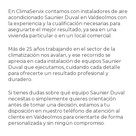
En ClimaServix contamos con instaladores de aire
acondicionado Saunier Duval en Valdeolmos con
la experiencia y la cualificación necesarias para
asegurarte el mejor resultado, ya sea en una
vivienda particular o en un local comercial.
Más de 25 años trabajando en el sector de la
climatización nos avalan, y ese recorrido se
aprecia en cada instalación de equipos Saunier
Duval que ejecutamos, cuidando cada detalle
para ofrecerte un resultado profesional y
duradero.
Si tienes dudas sobre qué equipo Saunier Duval
necesitas o simplemente quieres orientación
antes de tomar una decisión, estamos a tu
disposición en nuestro teléfono de atención al
cliente en Valdeolmos para orientarte de forma
personalizada y sin ningún compromiso.