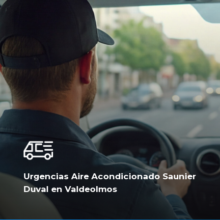
Urgencias Aire Acondicionado Saunier
Duval en Valdeolmos