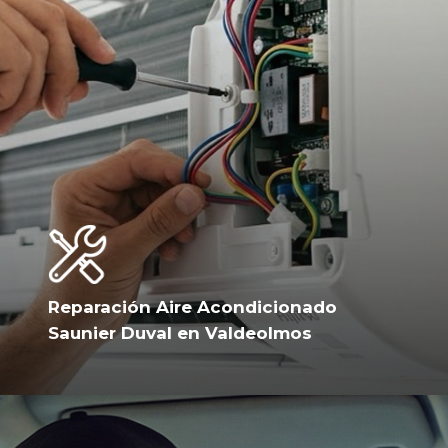
Reparación Aire Acondicionado
Saunier Duval en Valdeolmos