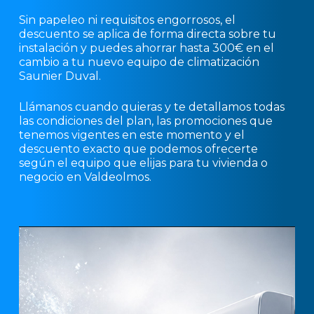
Sin papeleo ni requisitos engorrosos, el
descuento se aplica de forma directa sobre tu
instalación y puedes ahorrar hasta 300€ en el
cambio a tu nuevo equipo de climatización
Saunier Duval.
Llámanos cuando quieras y te detallamos todas
las condiciones del plan, las promociones que
tenemos vigentes en este momento y el
descuento exacto que podemos ofrecerte
según el equipo que elijas para tu vivienda o
negocio en Valdeolmos.