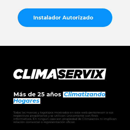
Instalador Autorizado
Más de 25 años
Climatizando
Hogares
Todas las marcas y logotipos mostrados en esta web pertenecen a sus
respectivos propietarios y se utilizan únicamente con fines
informativos. En ningún caso son propiedad de Climaservix ni implican
relación comercial o representación oficial.