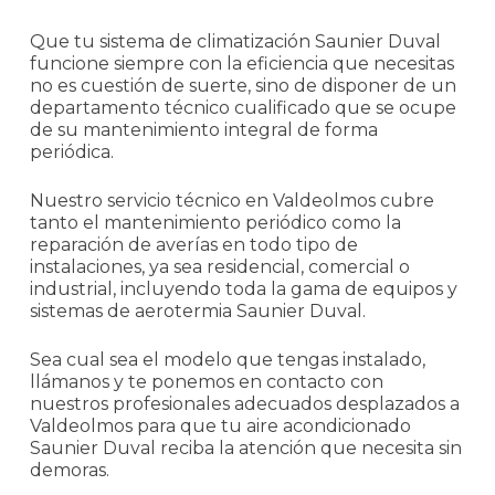
Que tu sistema de climatización Saunier Duval
funcione siempre con la eficiencia que necesitas
no es cuestión de suerte, sino de disponer de un
departamento técnico cualificado que se ocupe
de su mantenimiento integral de forma
periódica.
Nuestro servicio técnico en Valdeolmos cubre
tanto el mantenimiento periódico como la
reparación de averías en todo tipo de
instalaciones, ya sea residencial, comercial o
industrial, incluyendo toda la gama de equipos y
sistemas de aerotermia Saunier Duval.
Sea cual sea el modelo que tengas instalado,
llámanos y te ponemos en contacto con
nuestros profesionales adecuados desplazados a
Valdeolmos para que tu aire acondicionado
Saunier Duval reciba la atención que necesita sin
demoras.