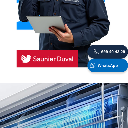
699 40 43 29
WhatsApp