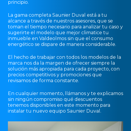
principio.
La gama completa Saunier Duval está a tu
alcance a través de nuestros asesores, que se
toman el tiempo necesario para analizar tu caso y
sugerirte el modelo que mejor climatice tu
inmueble en Valdeolmos sin que el consumo
energético se dispare de manera considerable.
El hecho de trabajar con todos los modelos de la
marca nos da la margen de ofrecer siempre la
solución más apropiada para cada proyecto, con
precios competitivos y promociones que
revisamos de forma constante.
En cualquier momento, llámanos y te explicamos
sin ningún compromiso qué descuentos
tenemos disponibles en este momento para
instalar tu nuevo equipo Saunier Duval.