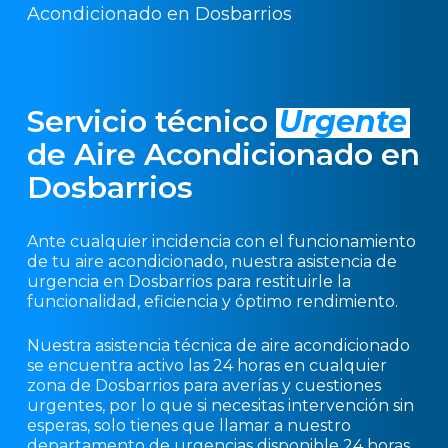
Servicio técnico
Urgente
de Aire Acondicionado en
Dosbarrios
Ante cualquier incidencia con el funcionamiento
de tu aire acondicionado, nuestra asistencia de
urgencia en Dosbarrios para restituirle la
funcionalidad, eficiencia y óptimo rendimiento.
Nuestra asistencia técnica de aire acondicionado
se encuentra activo las 24 horas en cualquier
zona de Dosbarrios para averías y cuestiones
urgentes, por lo que si necesitas intervención sin
esperas, solo tienes que llamar a nuestro
departamento de urgencias disponible 24 horas.