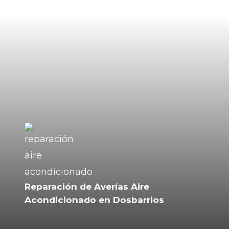
Reparación de Averías Aire
Acondicionado en Dosbarrios