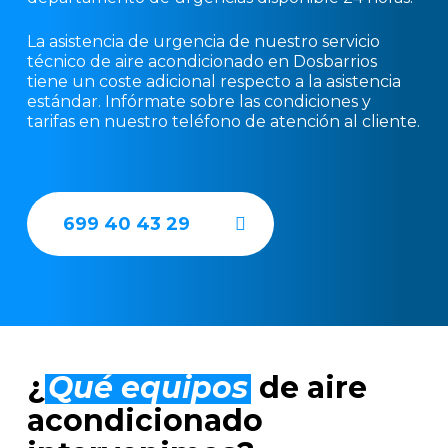
La asistencia de urgencia de nuestro servicio
técnico de aire acondicionado en Dosbarrios
tiene un coste adicional respecto a la asistencia
estándar. Infórmate sobre las condiciones y
tarifas en nuestro teléfono de atención al cliente.
699 40 43 29
¿
Qué equipos
de aire
acondicionado