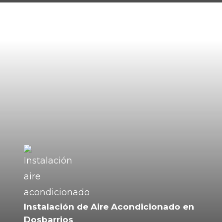
Instalación de Aire Acondicionado en
Dosbarrios