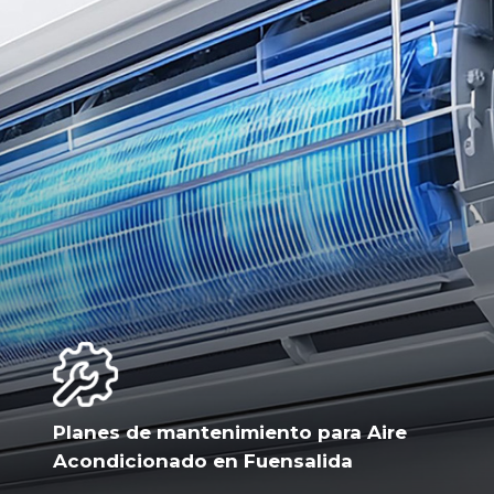
Planes de mantenimiento para Aire
Acondicionado en Fuensalida