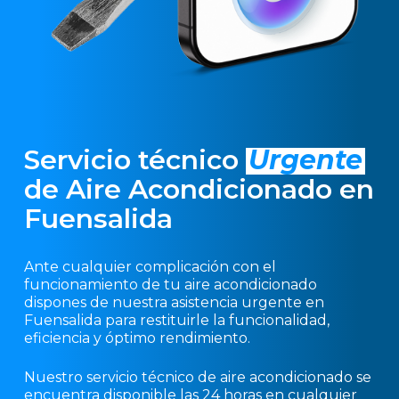
Servicio técnico
Urgente
de Aire Acondicionado en
Fuensalida
Ante cualquier complicación con el
funcionamiento de tu aire acondicionado
dispones de nuestra asistencia urgente en
Fuensalida para restituirle la funcionalidad,
eficiencia y óptimo rendimiento.
Nuestro servicio técnico de aire acondicionado se
encuentra disponible las 24 horas en cualquier