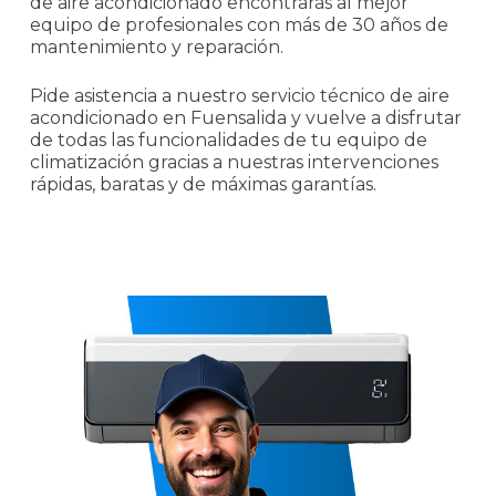
de aire acondicionado encontrarás al mejor
equipo de profesionales con más de 30 años de
mantenimiento y reparación.
Pide asistencia a nuestro servicio técnico de aire
acondicionado en Fuensalida y vuelve a disfrutar
de todas las funcionalidades de tu equipo de
climatización gracias a nuestras intervenciones
rápidas, baratas y de máximas garantías.