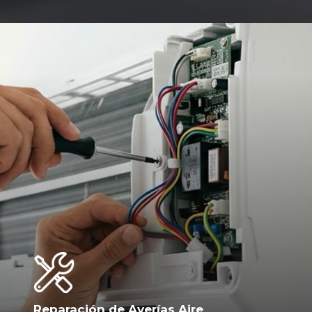
Reparación de Averías Aire