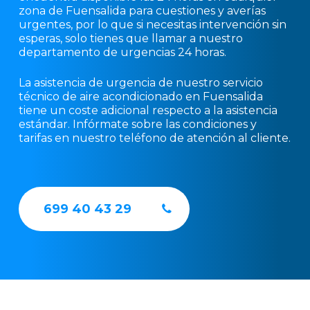
zona de Fuensalida para cuestiones y averías
urgentes, por lo que si necesitas intervención sin
esperas, solo tienes que llamar a nuestro
departamento de urgencias 24 horas.
La asistencia de urgencia de nuestro servicio
técnico de aire acondicionado en Fuensalida
tiene un coste adicional respecto a la asistencia
estándar. Infórmate sobre las condiciones y
tarifas en nuestro teléfono de atención al cliente.
699 40 43 29