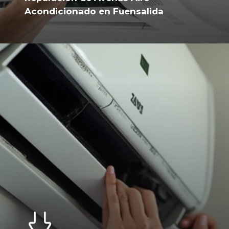
Acondicionado en Fuensalida