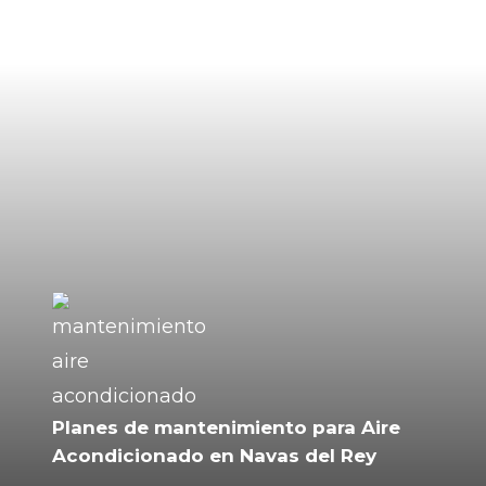
Planes de mantenimiento para Aire
Acondicionado en Navas del Rey