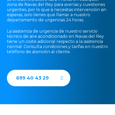
zona de Navas del Rey para averías y cuestiones
urgentes, por lo que si necesitas intervención sin
esperas, solo tienes que llamar a nuestro
departamento de urgencias 24 horas.
La asistencia de urgencia de nuestro servicio
técnico de aire acondicionado en Navas del Rey
tiene un coste adicional respecto a la asistencia
normal. Consulta condiciones y tarifas en nuestro
teléfono de atención al cliente.
699 40 43 29