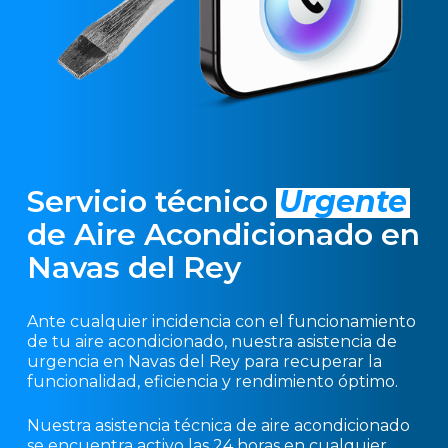
Servicio técnico
Urgente
de Aire Acondicionado en
Navas del Rey
Ante cualquier incidencia con el funcionamiento
de tu aire acondicionado, nuestra asistencia de
urgencia en Navas del Rey para recuperar la
funcionalidad, eficiencia y rendimiento óptimo.
Nuestra asistencia técnica de aire acondicionado
se encuentra activo las 24 horas en cualquier