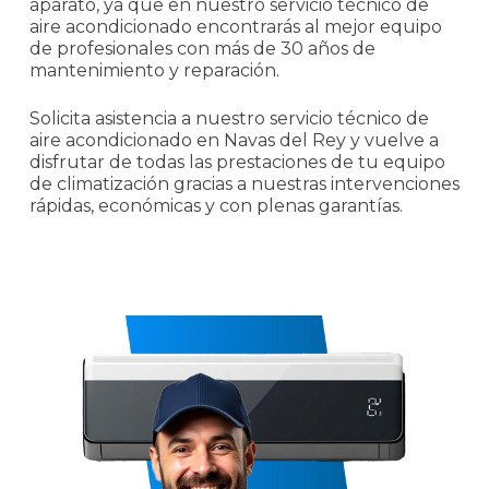
aparato, ya que en nuestro servicio técnico de
aire acondicionado encontrarás al mejor equipo
de profesionales con más de 30 años de
mantenimiento y reparación.
Solicita asistencia a nuestro servicio técnico de
aire acondicionado en Navas del Rey y vuelve a
disfrutar de todas las prestaciones de tu equipo
de climatización gracias a nuestras intervenciones
rápidas, económicas y con plenas garantías.