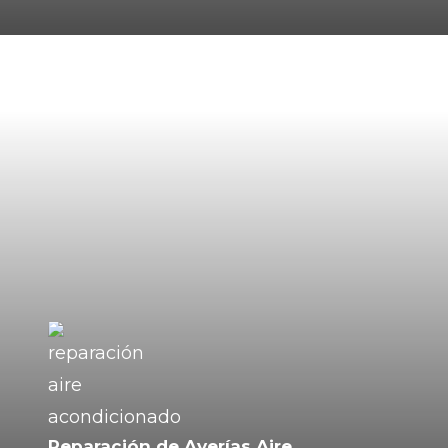
Reparación de Averías Aire