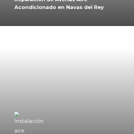
Acondicionado en Navas del Rey