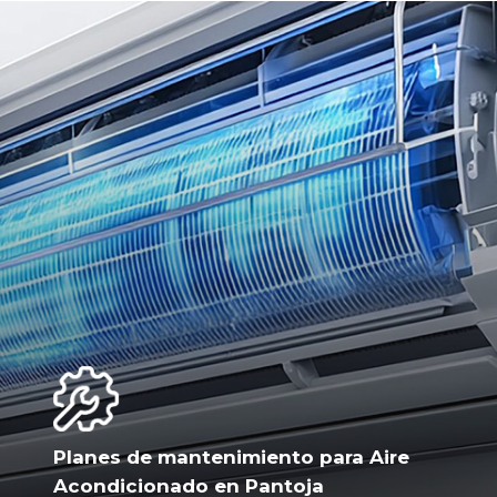
Planes de mantenimiento para Aire
Acondicionado en Pantoja