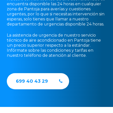
encuentra disponible las 24 horas en cualquier
zona de Pantoja para averías y cuestiones
urgentes, por lo que si necesitas intervención sin
esperas, solo tienes que llamar a nuestro
departamento de urgencias disponible 24 horas.
La asistencia de urgencia de nuestro servicio
técnico de aire acondicionado en Pantoja tiene
un precio superior respecto a la estándar.
Infórmate sobre las condiciones y tarifas en
nuestro teléfono de atención al cliente.
699 40 43 29