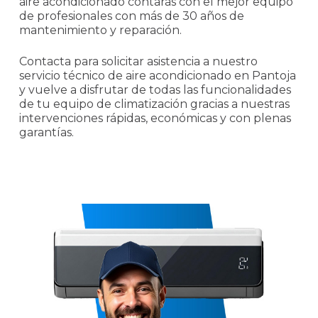
aire acondicionado contarás con el mejor equipo
de profesionales con más de 30 años de
mantenimiento y reparación.
Contacta para solicitar asistencia a nuestro
servicio técnico de aire acondicionado en Pantoja
y vuelve a disfrutar de todas las funcionalidades
de tu equipo de climatización gracias a nuestras
intervenciones rápidas, económicas y con plenas
garantías.