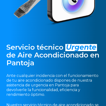
Servicio técnico
Urgente
de Aire Acondicionado en
Pantoja
Ante cualquier incidencia con el funcionamiento
de tu aire acondicionado dispones de nuestra
asistencia de urgencia en Pantoja para
devolverle la funcionalidad, eficiencia y
rendimiento óptimo.
Nuestro servicio técnico de aire acondicionado se