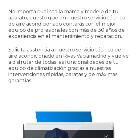
No importa cual sea la marca y modelo de tu
aparato, puesto que en nuestro servicio técnico
de aire acondicionado contarás con el mejor
equipo de profesionales con más de 30 años de
experiencia en el mantenimiento y reparación.
Solicita asistencia a nuestro servicio técnico de
aire acondicionado en Rivas Vaciamadrid y vuelve
a disfrutar de todas las funcionalidades de tu
equipo de climatización gracias a nuestras
intervenciones rápidas, baratas y de máximas
garantías.