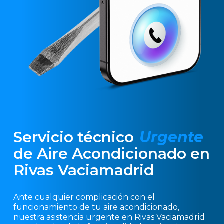
Servicio técnico
Urgente
de Aire Acondicionado en
Rivas Vaciamadrid
Ante cualquier complicación con el
funcionamiento de tu aire acondicionado,
nuestra asistencia urgente en Rivas Vaciamadrid