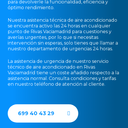
para devolverle la funcionalidad, eficiencia y
óptimo rendimiento.
Nuestra asistencia técnica de aire acondicionado
se encuentra activo las 24 horas en cualquier
punto de Rivas Vaciamadrid para cuestiones y
averías urgentes, por lo que si necesitas
intervención sin esperas, solo tienes que llamar a
nuestro departamento de urgencias 24 horas.
La asistencia de urgencia de nuestro servicio
técnico de aire acondicionado en Rivas
Vaciamadrid tiene un coste añadido respecto a la
asistencia normal. Consulta condiciones y tarifas
en nuestro teléfono de atención al cliente.
699 40 43 29