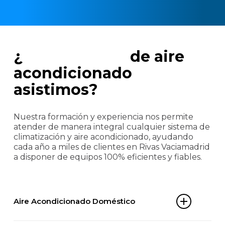
¿
Qué equipos
de aire
acondicionado
asistimos?
Nuestra formación y experiencia nos permite
atender de manera integral cualquier sistema de
climatización y aire acondicionado, ayudando
cada año a miles de clientes en Rivas Vaciamadrid
a disponer de equipos 100% eficientes y fiables.
Aire Acondicionado Doméstico