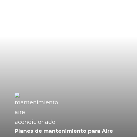
Planes de mantenimiento para Aire