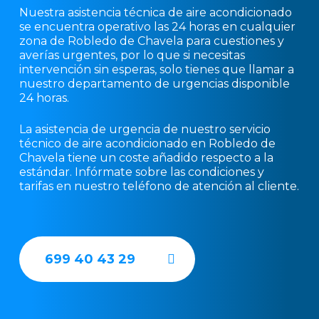
Nuestra asistencia técnica de aire acondicionado
se encuentra operativo las 24 horas en cualquier
zona de Robledo de Chavela para cuestiones y
averías urgentes, por lo que si necesitas
intervención sin esperas, solo tienes que llamar a
nuestro departamento de urgencias disponible
24 horas.
La asistencia de urgencia de nuestro servicio
técnico de aire acondicionado en Robledo de
Chavela tiene un coste añadido respecto a la
estándar. Infórmate sobre las condiciones y
tarifas en nuestro teléfono de atención al cliente.
699 40 43 29