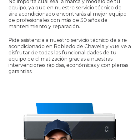
No importa cuál sea la marca y modelo de tu
equipo, ya que en nuestro servicio técnico de
aire acondicionado encontrarás al mejor equipo
de profesionales con más de 30 años de
mantenimiento y reparación.
Pide asistencia a nuestro servicio técnico de aire
acondicionado en Robledo de Chavela y vuelve a
disfrutar de todas las funcionalidades de tu
equipo de climatización gracias a nuestras
intervenciones rápidas, económicas y con plenas
garantías.