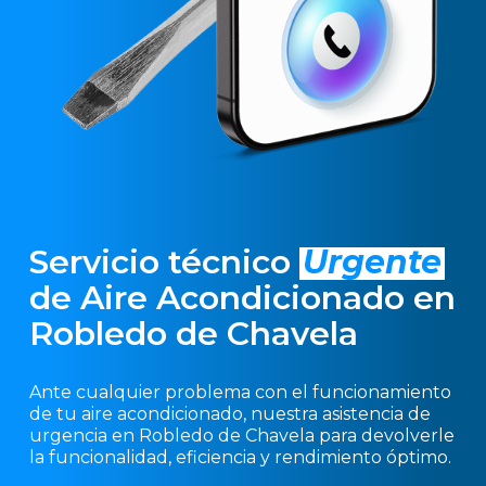
Servicio técnico
Urgente
de Aire Acondicionado en
Robledo de Chavela
Ante cualquier problema con el funcionamiento
de tu aire acondicionado, nuestra asistencia de
urgencia en Robledo de Chavela para devolverle
la funcionalidad, eficiencia y rendimiento óptimo.