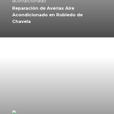
Reparación de Averías Aire
Acondicionado en Robledo de
Chavela