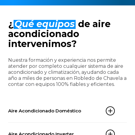
¿
Qué equipos
de aire
acondicionado
intervenimos?
Nuestra formación y experiencia nos permite
atender por completo cualquier sistema de aire
acondicionado y climatización, ayudando cada
año a miles de personas en Robledo de Chavela a
contar con equipos 100% fiables y eficientes.
Aire Acondicionado Doméstico
Split 1×1
Aire Acondicionado Inverter