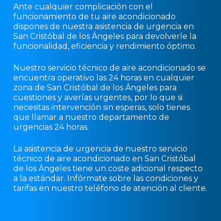
Ante cualquier complicación con el
funcionamiento de tu aire acondicionado
dispones de nuestra asistencia de urgencia en
San Cristóbal de los Ángeles para devolverle la
funcionalidad, eficiencia y rendimiento óptimo.
Nuestro servicio técnico de aire acondicionado se
encuentra operativo las 24 horas en cualquier
zona de San Cristóbal de los Ángeles para
cuestiones y averías urgentes, por lo que si
necesitas intervención sin esperas, solo tienes
que llamar a nuestro departamento de
urgencias 24 horas.
La asistencia de urgencia de nuestro servicio
técnico de aire acondicionado en San Cristóbal
de los Ángeles tiene un coste adicional respecto
a la estándar. Infórmate sobre las condiciones y
tarifas en nuestro teléfono de atención al cliente.