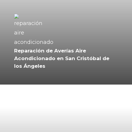
Reparación de Averías Aire
Acondicionado en San Cristóbal de
los Ángeles