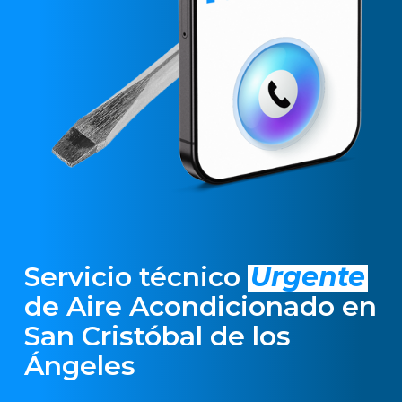
Servicio técnico
Urgente
de Aire Acondicionado en
San Cristóbal de los
Ángeles