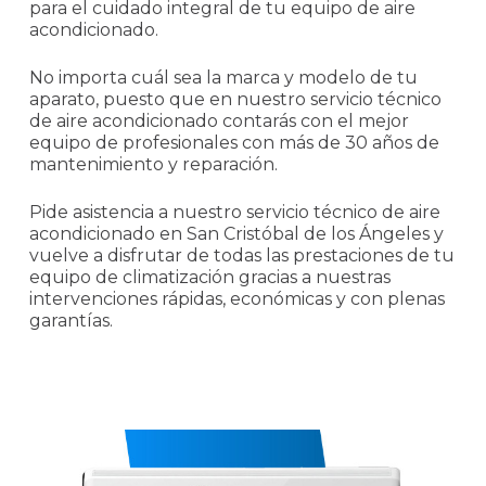
para el cuidado integral de tu equipo de aire
acondicionado.
No importa cuál sea la marca y modelo de tu
aparato, puesto que en nuestro servicio técnico
de aire acondicionado contarás con el mejor
equipo de profesionales con más de 30 años de
mantenimiento y reparación.
Pide asistencia a nuestro servicio técnico de aire
acondicionado en San Cristóbal de los Ángeles y
vuelve a disfrutar de todas las prestaciones de tu
equipo de climatización gracias a nuestras
intervenciones rápidas, económicas y con plenas
garantías.