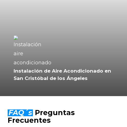
Instalación de Aire Acondicionado en
San Cristóbal de los Ángeles
FAQ´s
Preguntas
Frecuentes