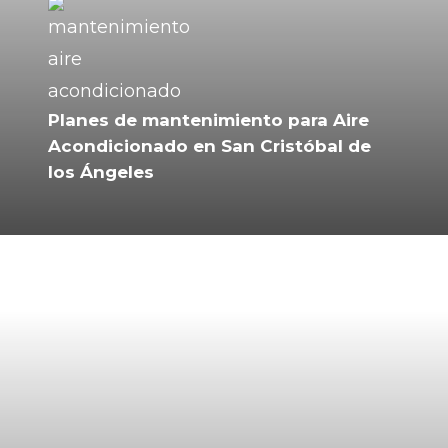
Planes de mantenimiento para Aire
Acondicionado en San Cristóbal de
los Ángeles