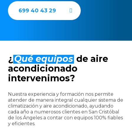
699 40 43 29
¿
Qué equipos
de aire
acondicionado
intervenimos?
Nuestra experiencia y formación nos permite
atender de manera integral cualquier sistema de
climatización y aire acondicionado, ayudando
cada año a numerosos clientes en San Cristóbal
de los Ángeles a contar con equipos 100% fiables
y eficientes.