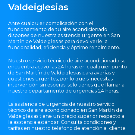
Valdeiglesias
Ante cualquier complicación con el
funcionamiento de tu aire acondicionado
dispones de nuestra asistencia urgente en San
Martín de Valdeiglesias para devolverle la
funcionalidad, eficiencia y óptimo rendimiento.
Nuestro servicio técnico de aire acondicionado se
encuentra activo las 24 horas en cualquier punto
de San Martín de Valdeiglesias para averías y
cuestiones urgentes, por lo que si necesitas
intervención sin esperas, solo tienes que llamar a
nuestro departamento de urgencias 24 horas.
La asistencia de urgencia de nuestro servicio
técnico de aire acondicionado en San Martín de
Valdeiglesias tiene un precio superior respecto a
la asistencia estándar. Consulta condiciones y
tarifas en nuestro teléfono de atención al cliente.