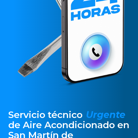
Servicio técnico
Urgente
de Aire Acondicionado en
San Martín de