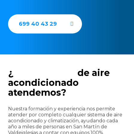
699 40 43 29
¿
Qué equipos
de aire
acondicionado
atendemos?
Nuestra formación y experiencia nos permite
atender por completo cualquier sistema de aire
acondicionado y climatización, ayudando cada
año a miles de personas en San Martín de
Valdeiglesias a contar con equipos 100%