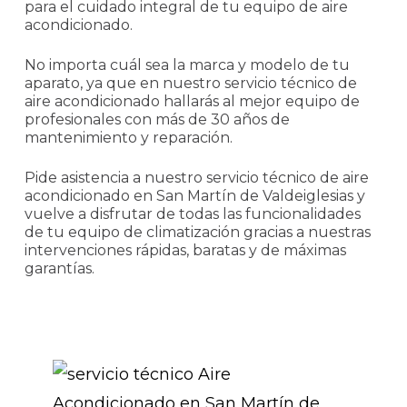
para el cuidado integral de tu equipo de aire
acondicionado.
No importa cuál sea la marca y modelo de tu
aparato, ya que en nuestro servicio técnico de
aire acondicionado hallarás al mejor equipo de
profesionales con más de 30 años de
mantenimiento y reparación.
Pide asistencia a nuestro servicio técnico de aire
acondicionado en San Martín de Valdeiglesias y
vuelve a disfrutar de todas las funcionalidades
de tu equipo de climatización gracias a nuestras
intervenciones rápidas, baratas y de máximas
garantías.