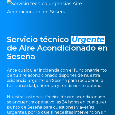
Servicio técnico
Urgente
de Aire Acondicionado en
Seseña
Ante cualquier incidencia con el funcionamiento
de tu aire acondicionado dispones de nuestra
asistencia urgente en Seseña para recuperar la
funcionalidad, eficiencia y rendimiento óptimo.
Nuestra asistencia técnica de aire acondicionado
se encuentra operativo las 24 horas en cualquier
punto de Seseña para cuestiones y averías
urgentes, por lo que si necesitas intervención sin