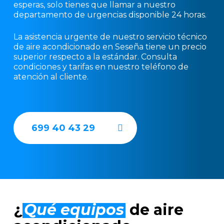
esperas, solo tienes que llamar a nuestro
departamento de urgencias disponible 24 horas.
La asistencia urgente de nuestro servicio técnico
de aire acondicionado en Seseña tiene un precio
superior respecto a la estándar. Consulta
condiciones y tarifas en nuestro teléfono de
atención al cliente.
699 40 43 29
¿
Qué equipos
de aire