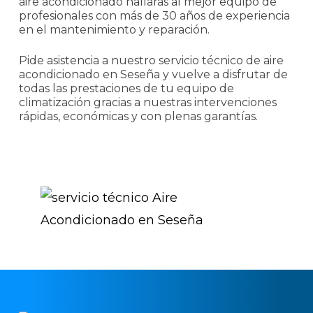
aire acondicionado hallarás al mejor equipo de
profesionales con más de 30 años de experiencia
en el mantenimiento y reparación.
Pide asistencia a nuestro servicio técnico de aire
acondicionado en Seseña y vuelve a disfrutar de
todas las prestaciones de tu equipo de
climatización gracias a nuestras intervenciones
rápidas, económicas y con plenas garantías.