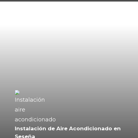
Instalación de Aire Acondicionado en
Seseña