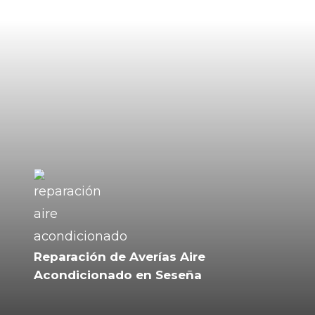
Reparación de Averías Aire
Acondicionado en Seseña