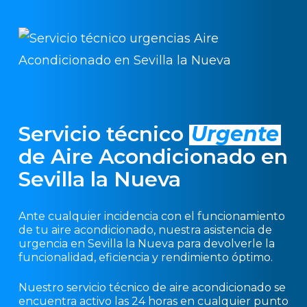
Servicio técnico
Urgente
de Aire Acondicionado en
Sevilla la Nueva
Ante cualquier incidencia con el funcionamiento
de tu aire acondicionado, nuestra asistencia de
urgencia en Sevilla la Nueva para devolverle la
funcionalidad, eficiencia y rendimiento óptimo.
Nuestro servicio técnico de aire acondicionado se
encuentra activo las 24 horas en cualquier punto