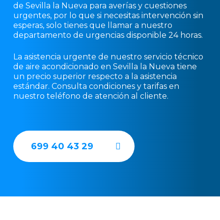
de Sevilla la Nueva para averías y cuestiones
urgentes, por lo que si necesitas intervención sin
esperas, solo tienes que llamar a nuestro
departamento de urgencias disponible 24 horas.
La asistencia urgente de nuestro servicio técnico
de aire acondicionado en Sevilla la Nueva tiene
un precio superior respecto a la asistencia
estándar. Consulta condiciones y tarifas en
nuestro teléfono de atención al cliente.
699 40 43 29