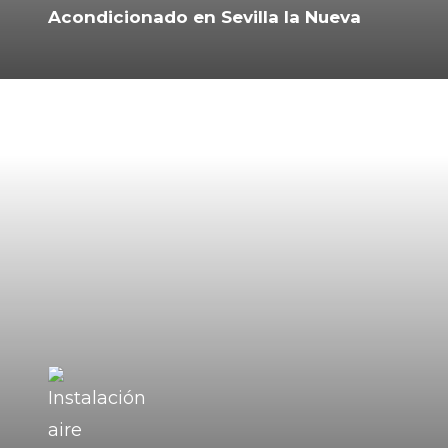
Acondicionado en Sevilla la Nueva