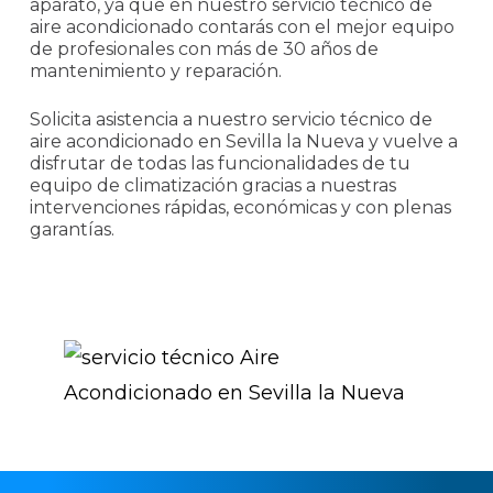
aparato, ya que en nuestro servicio técnico de
aire acondicionado contarás con el mejor equipo
de profesionales con más de 30 años de
mantenimiento y reparación.
Solicita asistencia a nuestro servicio técnico de
aire acondicionado en Sevilla la Nueva y vuelve a
disfrutar de todas las funcionalidades de tu
equipo de climatización gracias a nuestras
intervenciones rápidas, económicas y con plenas
garantías.