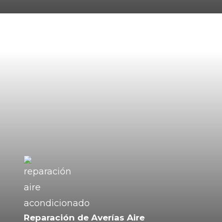
Reparación de Averías Aire