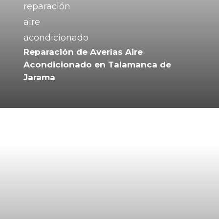
Reparación de Averías Aire
Acondicionado en Talamanca de
Jarama