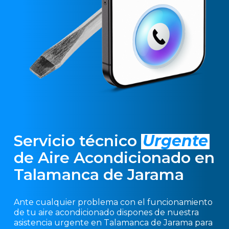
Servicio técnico
Urgente
de Aire Acondicionado en
Talamanca de Jarama
Ante cualquier problema con el funcionamiento
de tu aire acondicionado dispones de nuestra
asistencia urgente en Talamanca de Jarama para