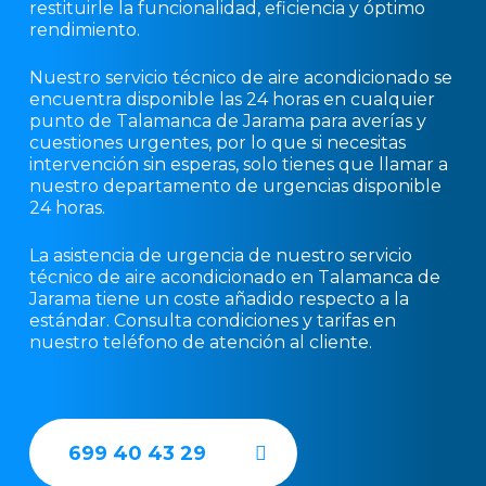
restituirle la funcionalidad, eficiencia y óptimo
rendimiento.
Nuestro servicio técnico de aire acondicionado se
encuentra disponible las 24 horas en cualquier
punto de Talamanca de Jarama para averías y
cuestiones urgentes, por lo que si necesitas
intervención sin esperas, solo tienes que llamar a
nuestro departamento de urgencias disponible
24 horas.
La asistencia de urgencia de nuestro servicio
técnico de aire acondicionado en Talamanca de
Jarama tiene un coste añadido respecto a la
estándar. Consulta condiciones y tarifas en
nuestro teléfono de atención al cliente.
699 40 43 29