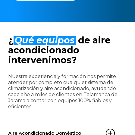
¿
Qué equipos
de aire
acondicionado
intervenimos?
Nuestra experiencia y formación nos permite
atender por completo cualquier sistema de
climatización y aire acondicionado, ayudando
cada año a miles de clientes en Talamanca de
Jarama a contar con equipos 100% fiables y
eficientes.
Aire Acondicionado Doméstico