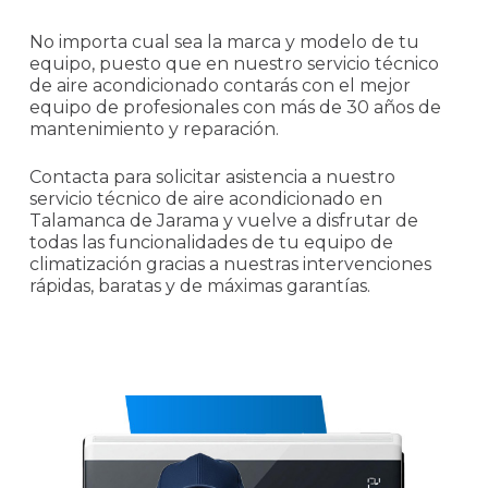
No importa cual sea la marca y modelo de tu
equipo, puesto que en nuestro servicio técnico
de aire acondicionado contarás con el mejor
equipo de profesionales con más de 30 años de
mantenimiento y reparación.
Contacta para solicitar asistencia a nuestro
servicio técnico de aire acondicionado en
Talamanca de Jarama y vuelve a disfrutar de
todas las funcionalidades de tu equipo de
climatización gracias a nuestras intervenciones
rápidas, baratas y de máximas garantías.