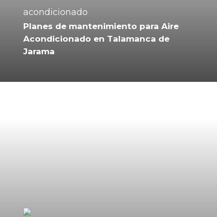
Planes de mantenimiento para Aire
Acondicionado en Talamanca de
Jarama