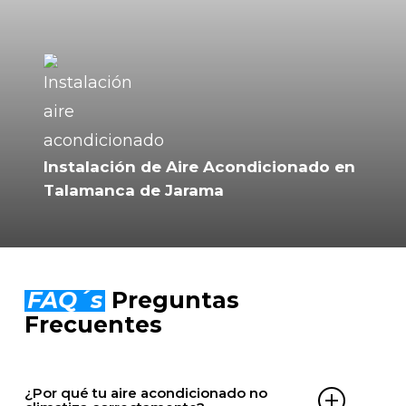
Instalación de Aire Acondicionado en
Talamanca de Jarama
FAQ´s
Preguntas
Frecuentes
¿Por qué tu aire acondicionado no