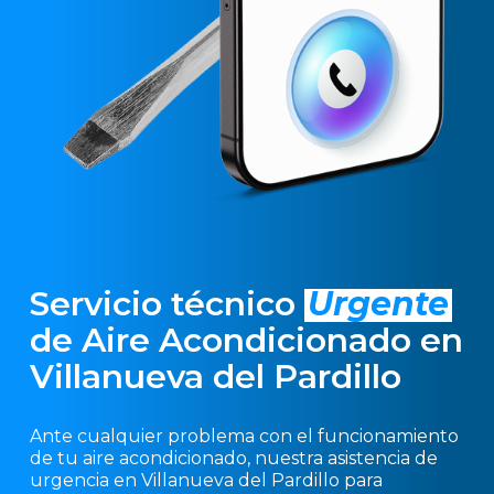
Servicio técnico
Urgente
de Aire Acondicionado en
Villanueva del Pardillo
Ante cualquier problema con el funcionamiento
de tu aire acondicionado, nuestra asistencia de
urgencia en Villanueva del Pardillo para