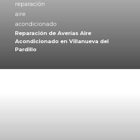
Reparación de Averías Aire
Acondicionado en Villanueva del
Pardillo