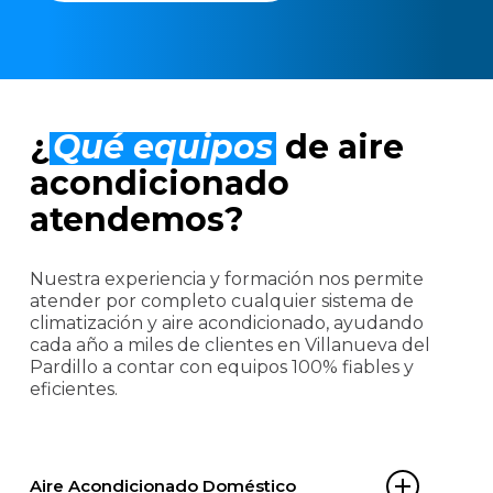
¿
Qué equipos
de aire
acondicionado
atendemos?
Nuestra experiencia y formación nos permite
atender por completo cualquier sistema de
climatización y aire acondicionado, ayudando
cada año a miles de clientes en Villanueva del
Pardillo a contar con equipos 100% fiables y
eficientes.
Aire Acondicionado Doméstico