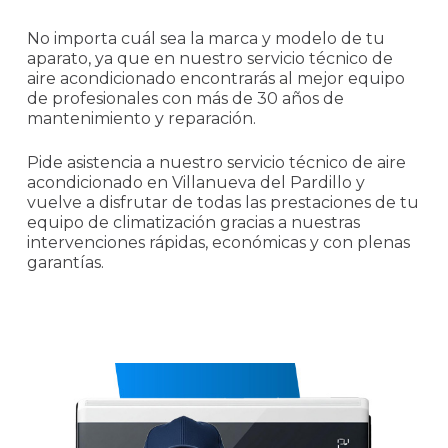
No importa cuál sea la marca y modelo de tu
aparato, ya que en nuestro servicio técnico de
aire acondicionado encontrarás al mejor equipo
de profesionales con más de 30 años de
mantenimiento y reparación.
Pide asistencia a nuestro servicio técnico de aire
acondicionado en Villanueva del Pardillo y
vuelve a disfrutar de todas las prestaciones de tu
equipo de climatización gracias a nuestras
intervenciones rápidas, económicas y con plenas
garantías.