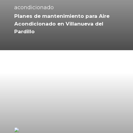
Planes de mantenimiento para Aire
Acondicionado en Villanueva del
Pardillo