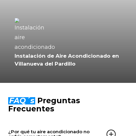
Instalación de Aire Acondicionado en
Villanueva del Pardillo
FAQ´s
Preguntas
Frecuentes
¿Por qué tu aire acondicionado no