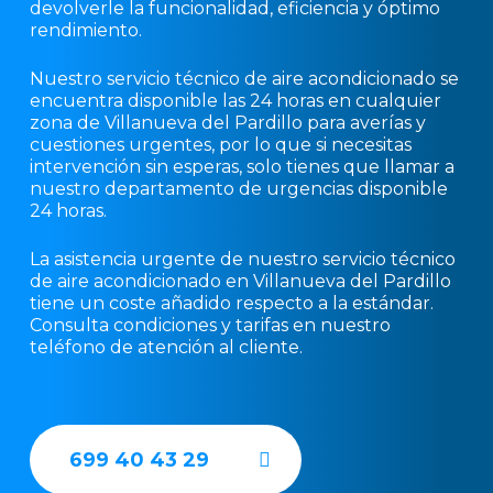
devolverle la funcionalidad, eficiencia y óptimo
rendimiento.
Nuestro servicio técnico de aire acondicionado se
encuentra disponible las 24 horas en cualquier
zona de Villanueva del Pardillo para averías y
cuestiones urgentes, por lo que si necesitas
intervención sin esperas, solo tienes que llamar a
nuestro departamento de urgencias disponible
24 horas.
La asistencia urgente de nuestro servicio técnico
de aire acondicionado en Villanueva del Pardillo
tiene un coste añadido respecto a la estándar.
Consulta condiciones y tarifas en nuestro
teléfono de atención al cliente.
699 40 43 29