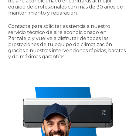
de aire acondicionado encontrarás al mejor
equipo de profesionales con más de 30 años de
mantenimiento y reparación.
Contacta para solicitar asistencia a nuestro
servicio técnico de aire acondicionado en
Zarzalejo y vuelve a disfrutar de todas las
prestaciones de tu equipo de climatización
gracias a nuestras intervenciones rápidas, baratas
y de máximas garantías.