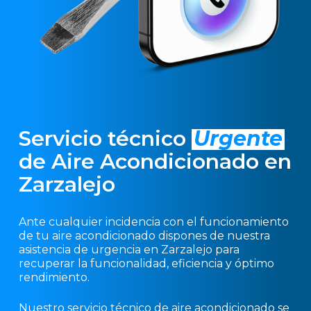
Servicio técnico
Urgente
de Aire Acondicionado en
Zarzalejo
Ante cualquier incidencia con el funcionamiento
de tu aire acondicionado dispones de nuestra
asistencia de urgencia en Zarzalejo para
recuperar la funcionalidad, eficiencia y óptimo
rendimiento.
Nuestro servicio técnico de aire acondicionado se