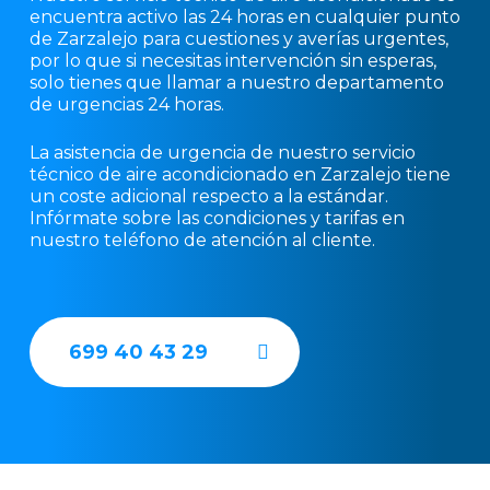
encuentra activo las 24 horas en cualquier punto
de Zarzalejo para cuestiones y averías urgentes,
por lo que si necesitas intervención sin esperas,
solo tienes que llamar a nuestro departamento
de urgencias 24 horas.
La asistencia de urgencia de nuestro servicio
técnico de aire acondicionado en Zarzalejo tiene
un coste adicional respecto a la estándar.
Infórmate sobre las condiciones y tarifas en
nuestro teléfono de atención al cliente.
699 40 43 29