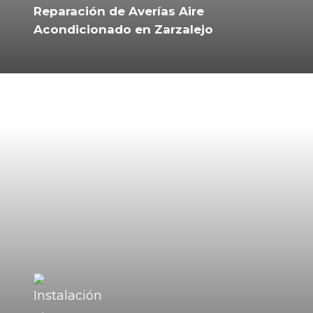
Reparación de Averías Aire
Acondicionado en Zarzalejo