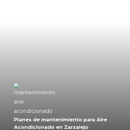
Planes de mantenimiento para Aire
Acondicionado en Zarzalejo