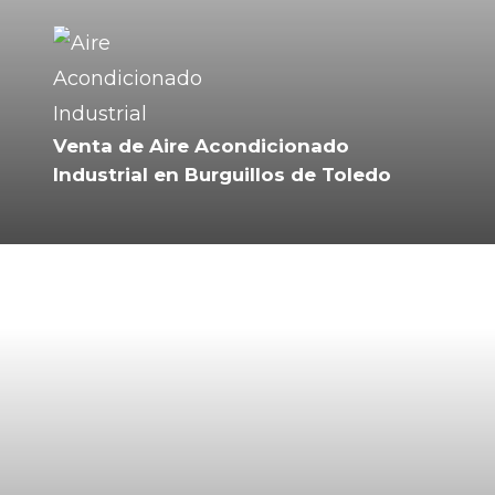
Venta de Aire Acondicionado
Industrial en Burguillos de Toledo