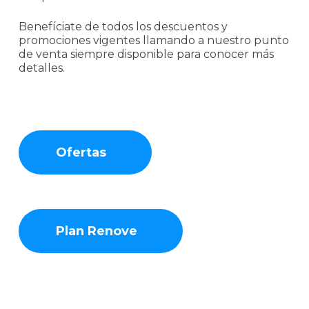
Benefíciate de todos los descuentos y
promociones vigentes llamando a nuestro punto
de venta siempre disponible para conocer más
detalles.
Ofertas
Plan Renove