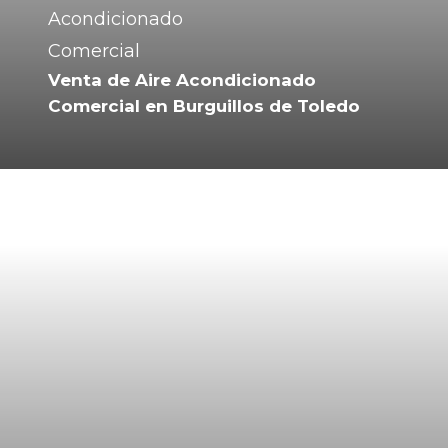
Venta de Aire Acondicionado
Comercial en Burguillos de Toledo