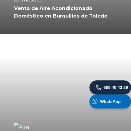
Venta de Aire Acondicionado
Doméstico en Burguillos de Toledo
699 40 43 29
WhatsApp