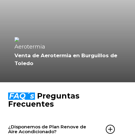
Venta de Aerotermia en Burguillos de
Toledo
FAQ´s
Preguntas
Frecuentes
¿Disponemos de Plan Renove de
Aire Acondicionado?