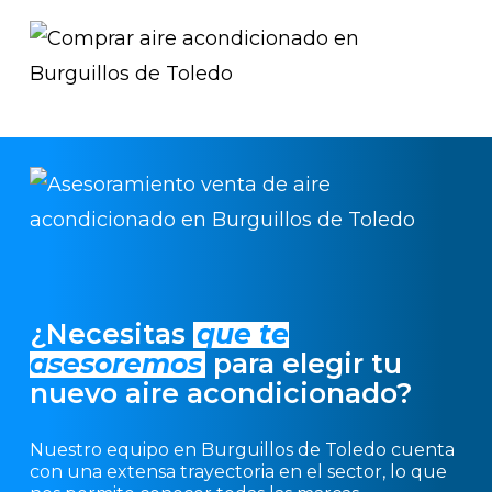
¿Necesitas
que te
asesoremos
para elegir tu
nuevo aire acondicionado?
Nuestro equipo en Burguillos de Toledo cuenta
con una extensa trayectoria en el sector, lo que