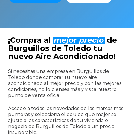
¡Compra al
mejor precio
de
Burguillos de Toledo tu
nuevo Aire Acondicionado!
Si necesitas una empresa en Burguillos de
Toledo donde comprar tu nuevo aire
acondicionado al mejor precio y con las mejores
condiciones, no lo pienses más y visita nuestro
punto de venta oficial.
Accede a todas las novedades de las marcas más
punteras y selecciona el equipo que mejor se
ajusta a las características de tu vivienda o
negocio de Burguillos de Toledo a un precio
insuperable.