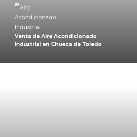
Venta de Aire Acondicionado
Industrial en Chueca de Toledo