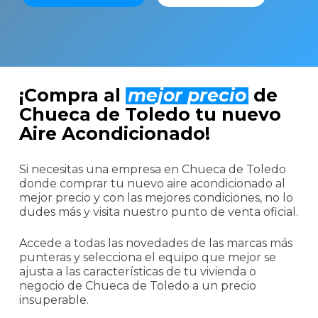
¡Compra al
mejor precio
de
Chueca de Toledo tu nuevo
Aire Acondicionado!
Si necesitas una empresa en Chueca de Toledo
donde comprar tu nuevo aire acondicionado al
mejor precio y con las mejores condiciones, no lo
dudes más y visita nuestro punto de venta oficial.
Accede a todas las novedades de las marcas más
punteras y selecciona el equipo que mejor se
ajusta a las características de tu vivienda o
negocio de Chueca de Toledo a un precio
insuperable.