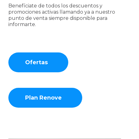
Benefíciate de todos los descuentos y
promociones activas llamando ya a nuestro
punto de venta siempre disponible para
informarte.
Ofertas
Plan Renove