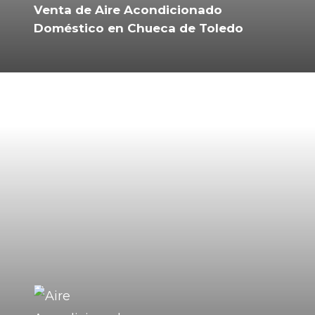
Venta de Aire Acondicionado
Doméstico en Chueca de Toledo