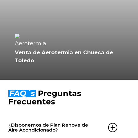
Venta de Aerotermia en Chueca de
Toledo
FAQ´s
Preguntas
Frecuentes
¿Disponemos de Plan Renove de
Aire Acondicionado?