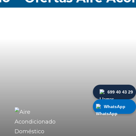
699 40 43 29
WhatsApp