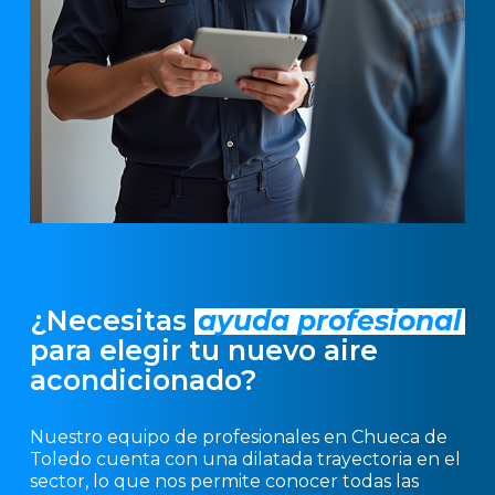
¿Necesitas
ayuda profesional
para elegir tu nuevo aire
acondicionado?
Nuestro equipo de profesionales en Chueca de
Toledo cuenta con una dilatada trayectoria en el
sector, lo que nos permite conocer todas las