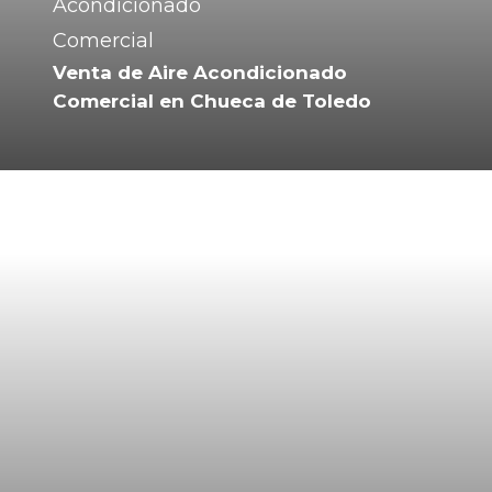
Venta de Aire Acondicionado
Comercial en Chueca de Toledo