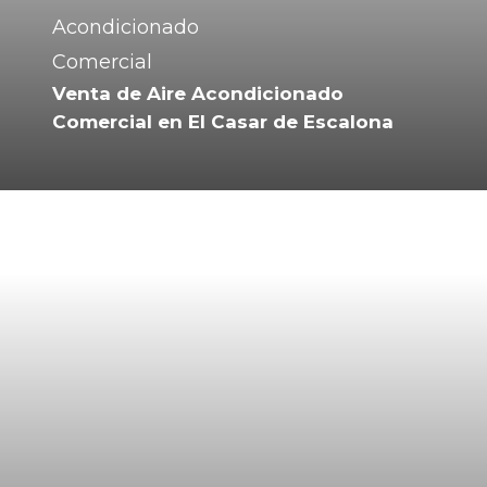
Venta de Aire Acondicionado
Comercial en El Casar de Escalona