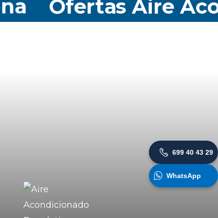
Ofertas Aire Acond
699 40 43 29
WhatsApp