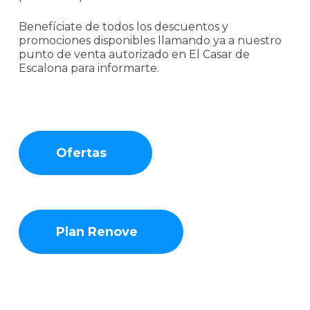
Benefíciate de todos los descuentos y
promociones disponibles llamando ya a nuestro
punto de venta autorizado en El Casar de
Escalona para informarte.
Ofertas
Plan Renove