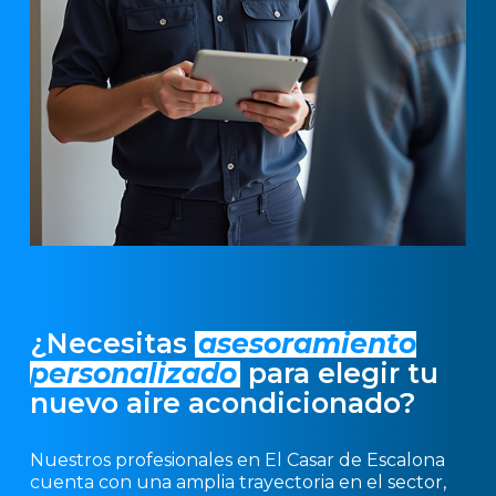
¿Necesitas
asesoramiento
personalizado
para elegir tu
nuevo aire acondicionado?
Nuestros profesionales en El Casar de Escalona
cuenta con una amplia trayectoria en el sector,