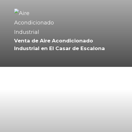
Venta de Aire Acondicionado
Industrial en El Casar de Escalona