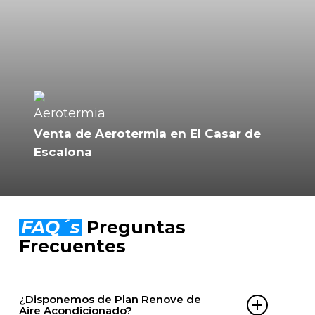
Venta de Aerotermia en El Casar de
Escalona
FAQ´s
Preguntas
Frecuentes
¿Disponemos de Plan Renove de
Aire Acondicionado?