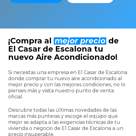
¡Compra al
mejor precio
de
El Casar de Escalona tu
nuevo Aire Acondicionado!
Si necesitas una empresa en El Casar de Escalona
donde comprar tu nuevo aire acondicionado al
mejor precio y con las mejores condiciones, no lo
pienses más y visita nuestro punto de venta
oficial.
Descubre todas las últimas novedades de las
marcas más punteras y escoge el equipo que
mejor se adapta a las exigencias técnicas de tu
vivienda o negocio de El Casar de Escalona a un
precio insuperable.