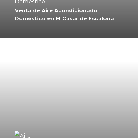
Venta de Aire Acondicionado
Doméstico en El Casar de Escalona