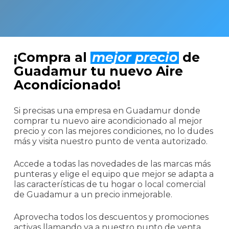
¡Compra al
mejor precio
de
Guadamur tu nuevo Aire
Acondicionado!
Si precisas una empresa en Guadamur donde
comprar tu nuevo aire acondicionado al mejor
precio y con las mejores condiciones, no lo dudes
más y visita nuestro punto de venta autorizado.
Accede a todas las novedades de las marcas más
punteras y elige el equipo que mejor se adapta a
las características de tu hogar o local comercial
de Guadamur a un precio inmejorable.
Aprovecha todos los descuentos y promociones
activas llamando ya a nuestro punto de venta