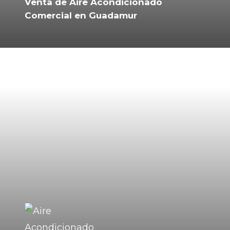
Venta de Aire Acondicionado
Comercial en Guadamur