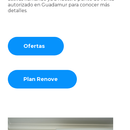
autorizado en Guadamur para conocer más
detalles.
Ofertas
Plan Renove