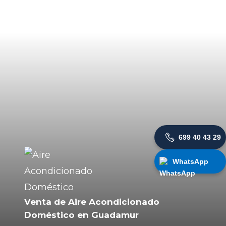
699 40 43 29
WhatsApp
Venta de Aire Acondicionado
Doméstico en Guadamur