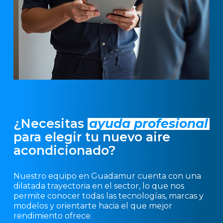
¿Necesitas
ayuda profesional
para elegir tu nuevo aire
acondicionado?
Nuestro equipo en Guadamur cuenta con una
dilatada trayectoria en el sector, lo que nos
permite conocer todas las tecnologías, marcas y
modelos y orientarte hacia el que mejor
rendimiento ofrece.