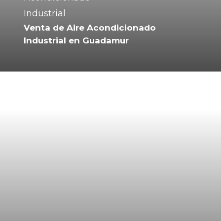
Venta de Aire Acondicionado
Industrial en Guadamur