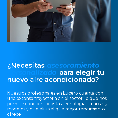
¿Necesitas
asesoramiento
personalizado
para elegir tu
nuevo aire acondicionado?
Nuestros profesionales en Lucero cuenta con
una extensa trayectoria en el sector, lo que nos
permite conocer todas las tecnologías, marcas y
modelos y que elijas el que mejor rendimiento
ofrece.