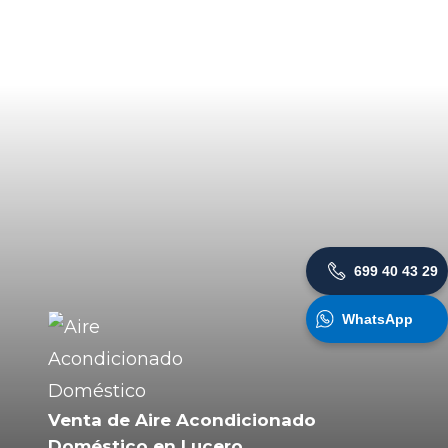
699 40 43 29
WhatsApp
Venta de Aire Acondicionado
Doméstico en Lucero