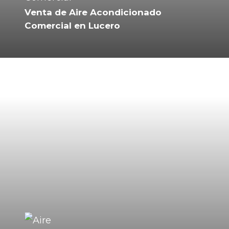
Venta de Aire Acondicionado
Comercial en Lucero