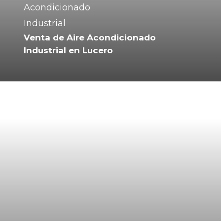
Venta de Aire Acondicionado
Industrial en Lucero