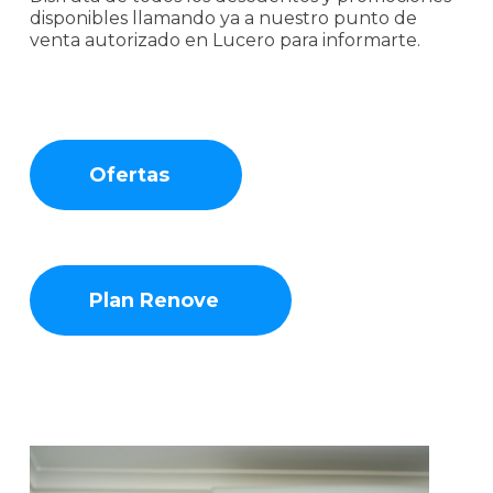
disponibles llamando ya a nuestro punto de
venta autorizado en Lucero para informarte.
Ofertas
Plan Renove