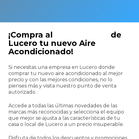
¡Compra al
mejor precio
de
Lucero tu nuevo Aire
Acondicionado!
Si necesitas una empresa en Lucero donde
comprar tu nuevo aire acondicionado al mejor
precio y con las mejores condiciones, no lo
pienses más y visita nuestro punto de venta
autorizado.
Accede a todas las últimas novedades de las
marcas más reconocidas y selecciona el equipo
que mejor se ajusta a las características de tu
casa o local de Lucero a un precio insuperable.
Disfruta de todos los descuentos y promociones