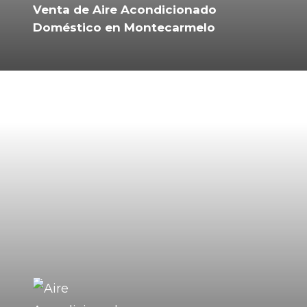
Venta de Aire Acondicionado
Doméstico en Montecarmelo