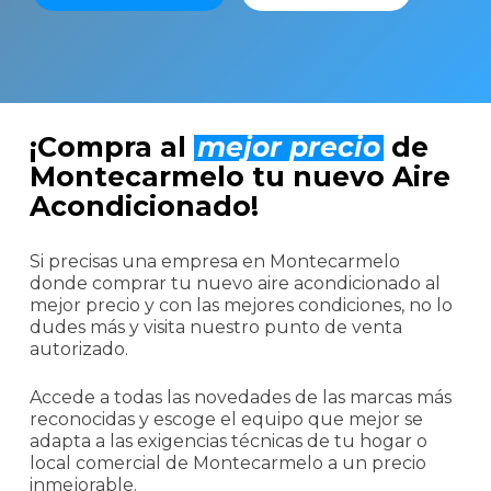
¡Compra al
mejor precio
de
Montecarmelo tu nuevo Aire
Acondicionado!
Si precisas una empresa en Montecarmelo
donde comprar tu nuevo aire acondicionado al
mejor precio y con las mejores condiciones, no lo
dudes más y visita nuestro punto de venta
autorizado.
Accede a todas las novedades de las marcas más
reconocidas y escoge el equipo que mejor se
adapta a las exigencias técnicas de tu hogar o
local comercial de Montecarmelo a un precio
inmejorable.