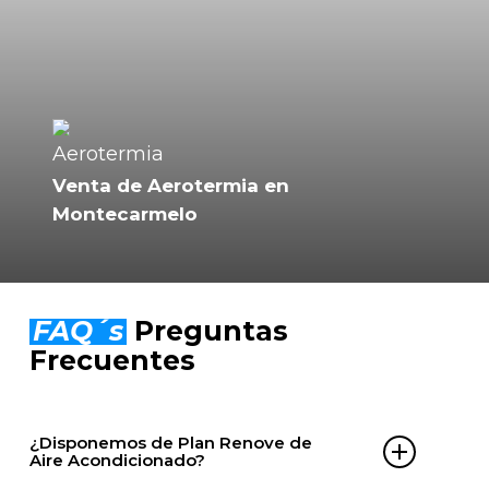
Venta de Aerotermia en
Montecarmelo
FAQ´s
Preguntas
Frecuentes
¿Disponemos de Plan Renove de
Aire Acondicionado?