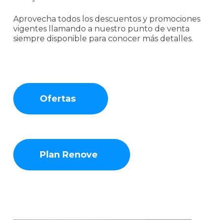
Aprovecha todos los descuentos y promociones
vigentes llamando a nuestro punto de venta
siempre disponible para conocer más detalles.
Ofertas
Plan Renove