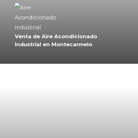
Venta de Aire Acondicionado
Industrial en Montecarmelo