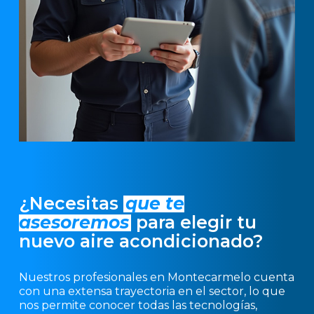
¿Necesitas
que te
asesoremos
para elegir tu
nuevo aire acondicionado?
Nuestros profesionales en Montecarmelo cuenta
con una extensa trayectoria en el sector, lo que
nos permite conocer todas las tecnologías,