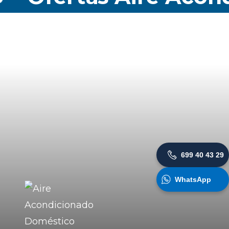
699 40 43 29
WhatsApp