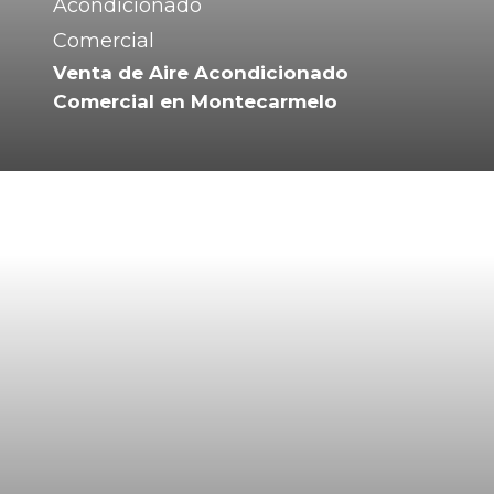
Venta de Aire Acondicionado
Comercial en Montecarmelo