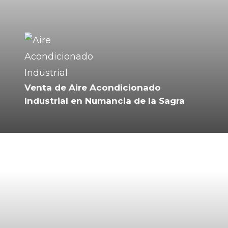
Venta de Aire Acondicionado
Industrial en Numancia de la Sagra