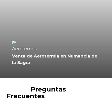
Venta de Aerotermia en Numancia de
la Sagra
FAQ´s
Preguntas
Frecuentes