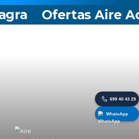
ra
Ofertas Aire Aco
699 40 43 29
WhatsApp