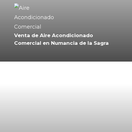
Venta de Aire Acondicionado
Comercial en Numancia de la Sagra