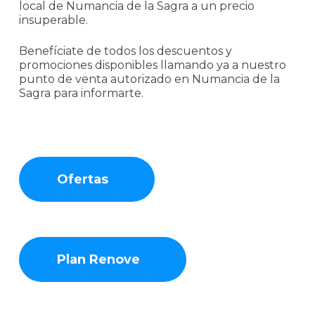
local de Numancia de la Sagra a un precio
insuperable.
Benefíciate de todos los descuentos y
promociones disponibles llamando ya a nuestro
punto de venta autorizado en Numancia de la
Sagra para informarte.
Ofertas
Plan Renove