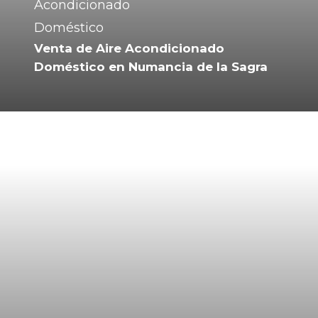
Venta de Aire Acondicionado
Doméstico en Numancia de la Sagra