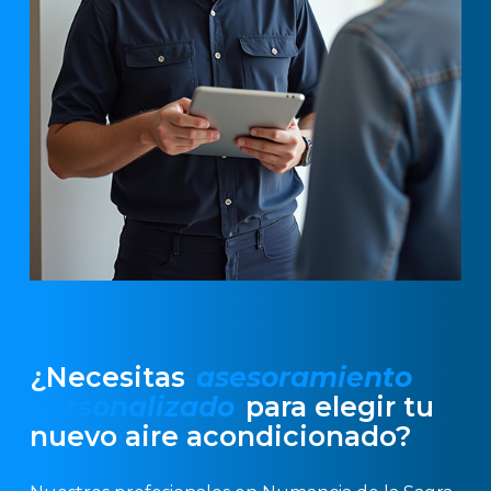
¿Necesitas
asesoramiento
personalizado
para elegir tu
nuevo aire acondicionado?