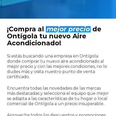
¡Compra al
mejor precio
de
Ontígola tu nuevo Aire
Acondicionado!
Si estás buscando una empresa en Ontígola
donde comprar tu nuevo aire acondicionado al
mejor precio y con las mejores condiciones, no lo
dudes más y visita nuestro punto de venta
certificado.
Encuentra todas las novedades de las marcas
más destacadas y selecciona el equipo que mejor
se adapta a las características de tu hogar o local
comercial de Ontígola a un precio insuperable.
Aprovecha todos los descuentos y promociones