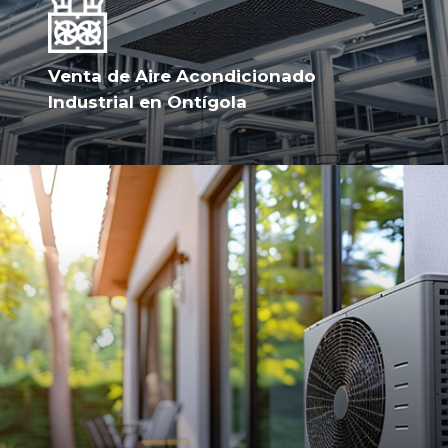
Venta de Aire Acondicionado
Industrial en Ontígola