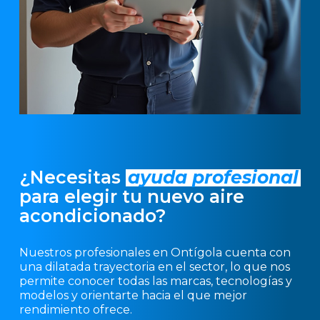
¿Necesitas
ayuda profesional
para elegir tu nuevo aire
acondicionado?
Nuestros profesionales en Ontígola cuenta con
una dilatada trayectoria en el sector, lo que nos
permite conocer todas las marcas, tecnologías y
modelos y orientarte hacia el que mejor
rendimiento ofrece.