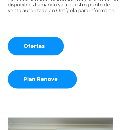
disponibles llamando ya a nuestro punto de
venta autorizado en Ontígola para informarte.
Ofertas
Plan Renove