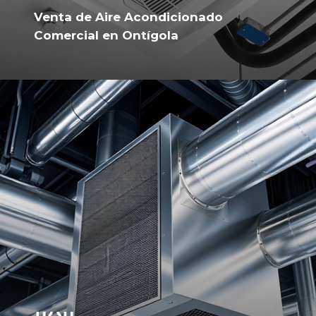
Venta de Aire Acondicionado
Comercial en Ontígola