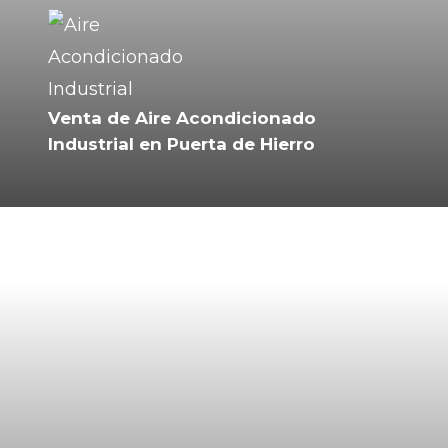
Venta de Aire Acondicionado
Industrial en Puerta de Hierro