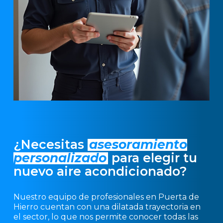
¿Necesitas
asesoramiento
personalizado
para elegir tu
nuevo aire acondicionado?
Nuestro equipo de profesionales en Puerta de
Hierro cuentan con una dilatada trayectoria en
el sector, lo que nos permite conocer todas las