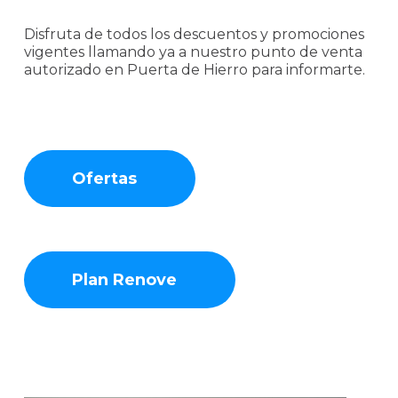
Disfruta de todos los descuentos y promociones
vigentes llamando ya a nuestro punto de venta
autorizado en Puerta de Hierro para informarte.
Ofertas
Plan Renove