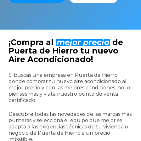
¡Compra al
mejor precio
de
Puerta de Hierro tu nuevo
Aire Acondicionado!
Si buscas una empresa en Puerta de Hierro
donde comprar tu nuevo aire acondicionado al
mejor precio y con las mejores condiciones, no lo
pienses más y visita nuestro punto de venta
certificado.
Descubre todas las novedades de las marcas más
punteras y selecciona el equipo que mejor se
adapta a las exigencias técnicas de tu vivienda o
negocio de Puerta de Hierro a un precio
imbatible.