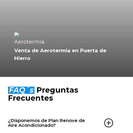
Venta de Aerotermia en Puerta de
Hierro
FAQ´s
Preguntas
Frecuentes
¿Disponemos de Plan Renove de
Aire Acondicionado?