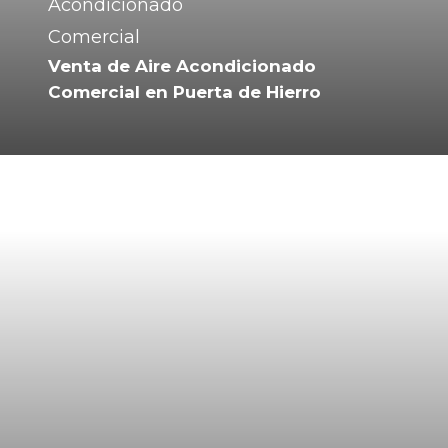
Venta de Aire Acondicionado
Comercial en Puerta de Hierro