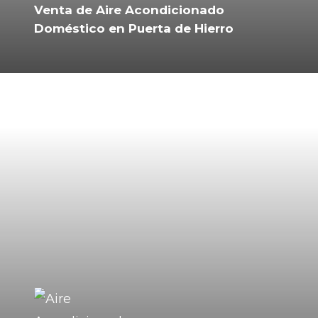
Venta de Aire Acondicionado
Doméstico en Puerta de Hierro