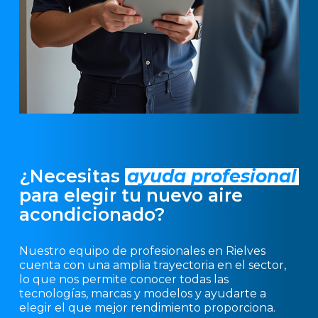
¿Necesitas
ayuda profesional
para elegir tu nuevo aire
acondicionado?
Nuestro equipo de profesionales en Rielves
cuenta con una amplia trayectoria en el sector,
lo que nos permite conocer todas las
tecnologías, marcas y modelos y ayudarte a
elegir el que mejor rendimiento proporciona.