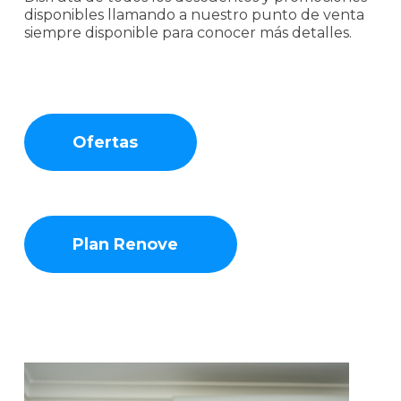
disponibles llamando a nuestro punto de venta
siempre disponible para conocer más detalles.
Ofertas
Plan Renove