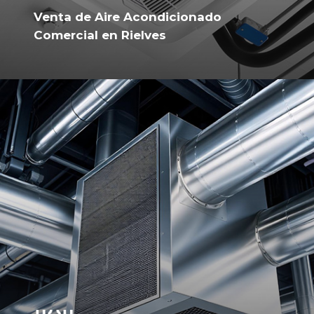
Venta de Aire Acondicionado
Comercial en Rielves