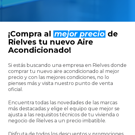
¡Compra al
mejor precio
de
Rielves tu nuevo Aire
Acondicionado!
Si estás buscando una empresa en Rielves donde
comprar tu nuevo aire acondicionado al mejor
precio y con las mejores condiciones, no lo
pienses más y visita nuestro punto de venta
oficial.
Encuentra todas las novedades de las marcas
más destacadas y elige el equipo que mejor se
ajusta a las requisitos técnicos de tu vivienda o
negocio de Rielves a un precio imbatible.
Disfruta de todos los descuentos y promociones