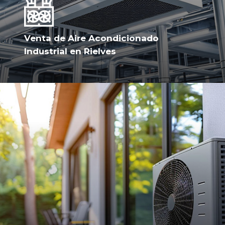
Venta de Aire Acondicionado
Industrial en Rielves