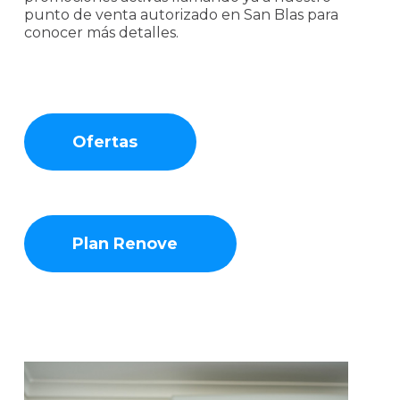
punto de venta autorizado en San Blas para
conocer más detalles.
Ofertas
Plan Renove