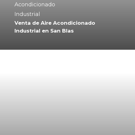
Venta de Aire Acondicionado
Industrial en San Blas