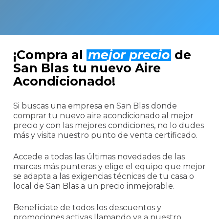
¡Compra al
mejor precio
de
San Blas tu nuevo Aire
Acondicionado!
Si buscas una empresa en San Blas donde
comprar tu nuevo aire acondicionado al mejor
precio y con las mejores condiciones, no lo dudes
más y visita nuestro punto de venta certificado.
Accede a todas las últimas novedades de las
marcas más punteras y elige el equipo que mejor
se adapta a las exigencias técnicas de tu casa o
local de San Blas a un precio inmejorable.
Benefíciate de todos los descuentos y
promociones activas llamando ya a nuestro