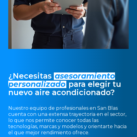
¿Necesitas
asesoramiento
personalizado
para elegir tu
nuevo aire acondicionado?
Nuestro equipo de profesionales en San Blas
cuenta con una extensa trayectoria en el sector,
lo que nos permite conocer todas las
tecnologías, marcas y modelos y orientarte hacia
el que mejor rendimiento ofrece.