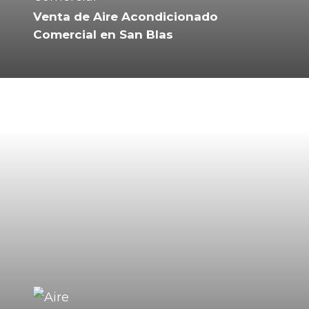
Venta de Aire Acondicionado
Comercial en San Blas