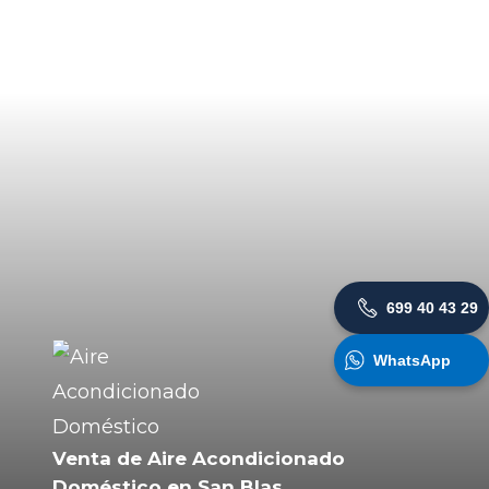
699 40 43 29
WhatsApp
Venta de Aire Acondicionado
Doméstico en San Blas