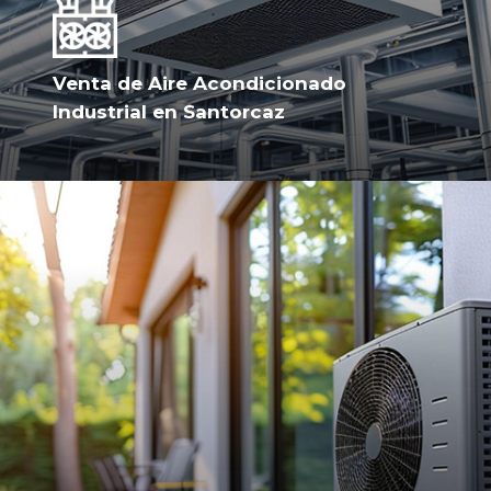
Venta de Aire Acondicionado
Industrial en Santorcaz