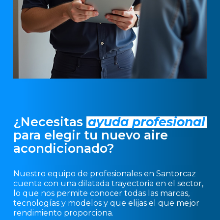
¿Necesitas
ayuda profesional
para elegir tu nuevo aire
acondicionado?
Nuestro equipo de profesionales en Santorcaz
cuenta con una dilatada trayectoria en el sector,
lo que nos permite conocer todas las marcas,
tecnologías y modelos y que elijas el que mejor
rendimiento proporciona.