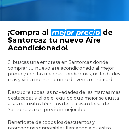
¡Compra al
mejor precio
de
Santorcaz tu nuevo Aire
Acondicionado!
Si buscas una empresa en Santorcaz donde
comprar tu nuevo aire acondicionado al mejor
precio y con las mejores condiciones, no lo dudes
más y visita nuestro punto de venta certificado.
Descubre todas las novedades de las marcas más
destacadas y elige el equipo que mejor se ajusta
a las requisitos técnicos de tu casa o local de
Santorcaz a un precio inmejorable.
Benefíciate de todos los descuentos y
promociones disponibles llamando a nuestro