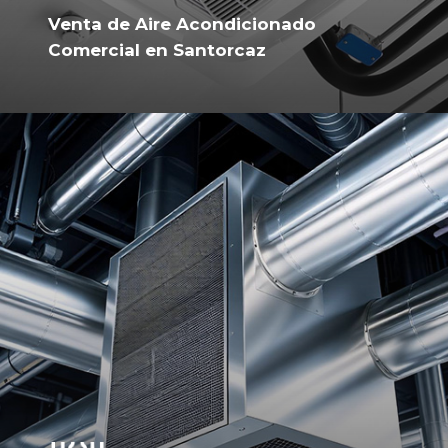
Venta de Aire Acondicionado
Comercial en Santorcaz