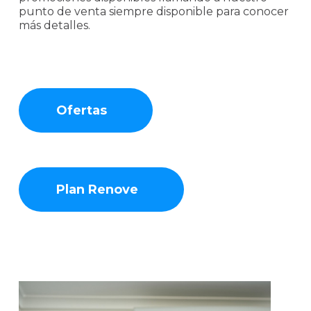
punto de venta siempre disponible para conocer
más detalles.
Ofertas
Plan Renove