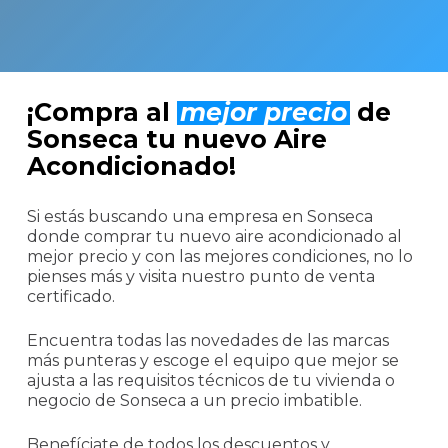
¡Compra al
mejor precio
de
Sonseca tu nuevo Aire
Acondicionado!
Si estás buscando una empresa en Sonseca
donde comprar tu nuevo aire acondicionado al
mejor precio y con las mejores condiciones, no lo
pienses más y visita nuestro punto de venta
certificado.
Encuentra todas las novedades de las marcas
más punteras y escoge el equipo que mejor se
ajusta a las requisitos técnicos de tu vivienda o
negocio de Sonseca a un precio imbatible.
Benefíciate de todos los descuentos y