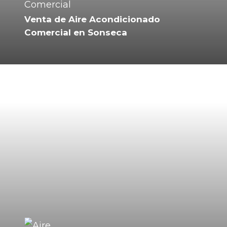
Venta de Aire Acondicionado
Comercial en Sonseca