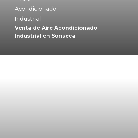
Venta de Aire Acondicionado
Industrial en Sonseca