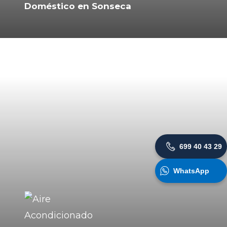
Doméstico en Sonseca
699 40 43 29
WhatsApp