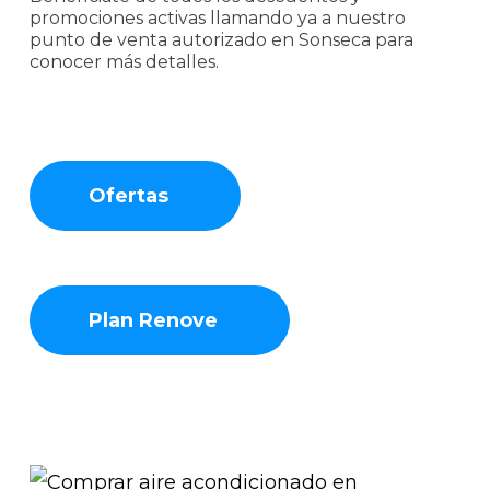
promociones activas llamando ya a nuestro
punto de venta autorizado en Sonseca para
conocer más detalles.
Ofertas
Plan Renove