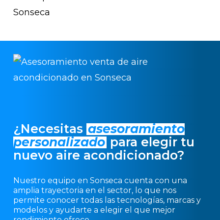
¿Necesitas
asesoramiento
personalizado
para elegir tu
nuevo aire acondicionado?
Nuestro equipo en Sonseca cuenta con una
amplia trayectoria en el sector, lo que nos
permite conocer todas las tecnologías, marcas y
modelos y ayudarte a elegir el que mejor
rendimiento ofrece.