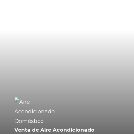
Venta de Aire Acondicionado