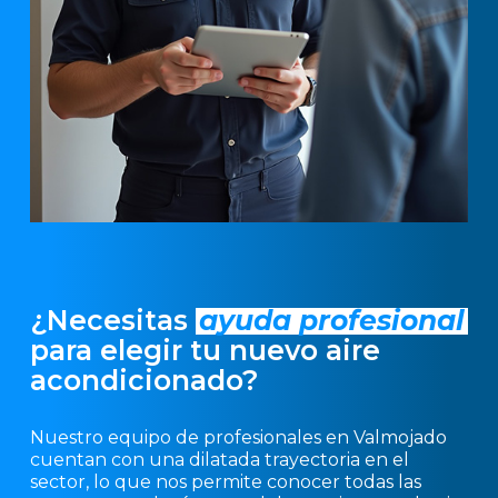
¿Necesitas
ayuda profesional
para elegir tu nuevo aire
acondicionado?
Nuestro equipo de profesionales en Valmojado
cuentan con una dilatada trayectoria en el
sector, lo que nos permite conocer todas las