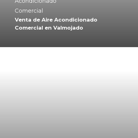
Venta de Aire Acondicionado
Comercial en Valmojado