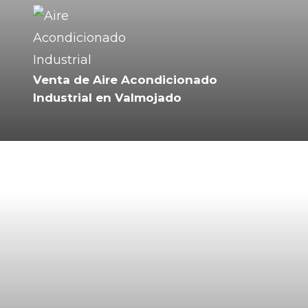
Venta de Aire Acondicionado
Industrial en Valmojado