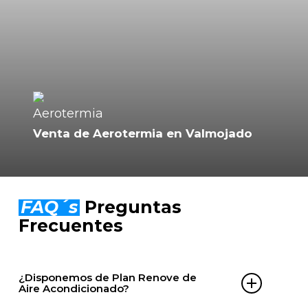
Venta de Aerotermia en Valmojado
FAQ´s
Preguntas
Frecuentes
¿Disponemos de Plan Renove de
Aire Acondicionado?