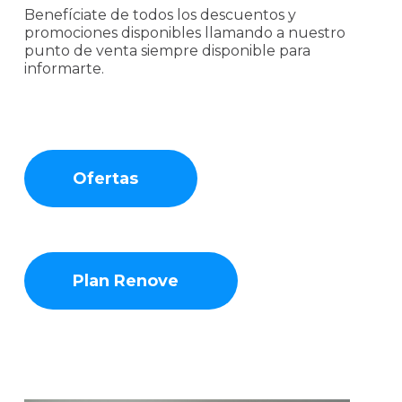
Benefíciate de todos los descuentos y
promociones disponibles llamando a nuestro
punto de venta siempre disponible para
informarte.
Ofertas
Plan Renove