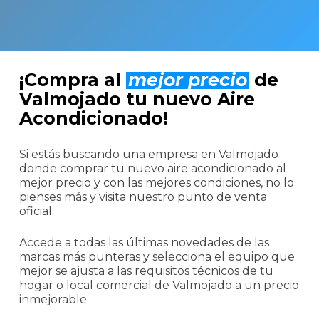
¡Compra al
mejor precio
de
Valmojado tu nuevo Aire
Acondicionado!
Si estás buscando una empresa en Valmojado
donde comprar tu nuevo aire acondicionado al
mejor precio y con las mejores condiciones, no lo
pienses más y visita nuestro punto de venta
oficial.
Accede a todas las últimas novedades de las
marcas más punteras y selecciona el equipo que
mejor se ajusta a las requisitos técnicos de tu
hogar o local comercial de Valmojado a un precio
inmejorable.