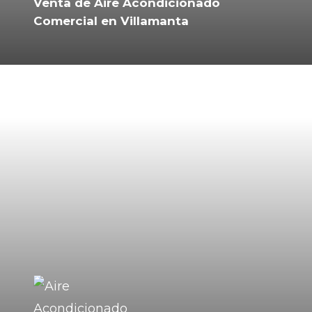
Venta de Aire Acondicionado
Comercial en Villamanta