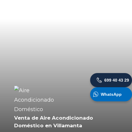
699 40 43 29
WhatsApp
Venta de Aire Acondicionado
Doméstico en Villamanta