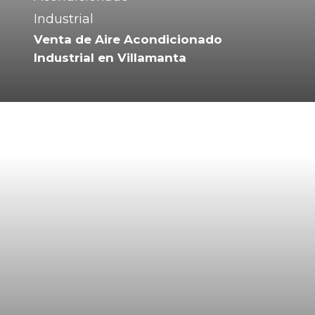
Venta de Aire Acondicionado
Industrial en Villamanta