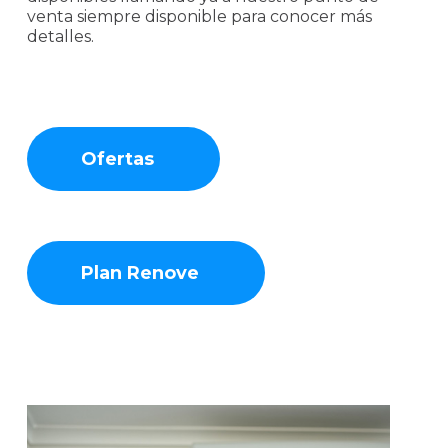
venta siempre disponible para conocer más
detalles.
Ofertas
Plan Renove