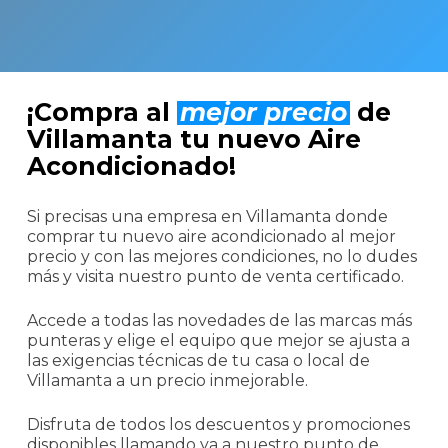
¡Compra al
mejor precio
de
Villamanta tu nuevo Aire
Acondicionado!
Si precisas una empresa en Villamanta donde
comprar tu nuevo aire acondicionado al mejor
precio y con las mejores condiciones, no lo dudes
más y visita nuestro punto de venta certificado.
Accede a todas las novedades de las marcas más
punteras y elige el equipo que mejor se ajusta a
las exigencias técnicas de tu casa o local de
Villamanta a un precio inmejorable.
Disfruta de todos los descuentos y promociones
disponibles llamando ya a nuestro punto de