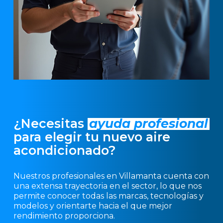
¿Necesitas
ayuda profesional
para elegir tu nuevo aire
acondicionado?
Nuestros profesionales en Villamanta cuenta con
una extensa trayectoria en el sector, lo que nos
permite conocer todas las marcas, tecnologías y
modelos y orientarte hacia el que mejor
rendimiento proporciona.