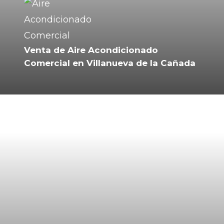
Venta de Aire Acondicionado
Comercial en Villanueva de la Cañada