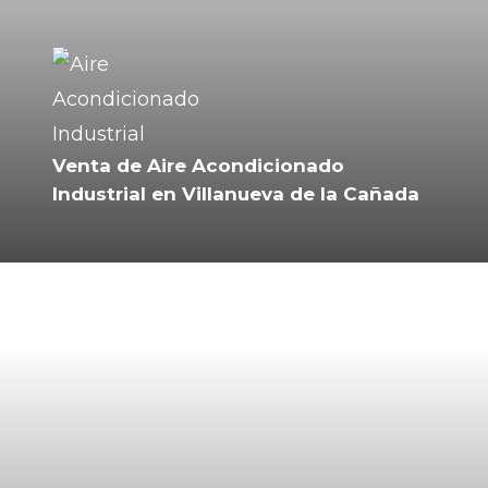
Venta de Aire Acondicionado
Industrial en Villanueva de la Cañada