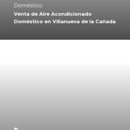
Venta de Aire Acondicionado
Doméstico en Villanueva de la Cañada