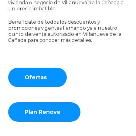
vivienda o negocio de Villanueva de la Cañada a
un precio imbatible.
Benefíciate de todos los descuentos y
promociones vigentes llamando ya a nuestro
punto de venta autorizado en Villanueva de la
Cañada para conocer más detalles.
Ofertas
Plan Renove