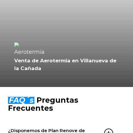
Venta de Aerotermia en Villanueva de
la Cañada
FAQ´s
Preguntas
Frecuentes
¿Disponemos de Plan Renove de