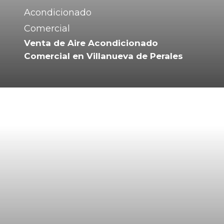
Venta de Aire Acondicionado
Comercial en Villanueva de Perales