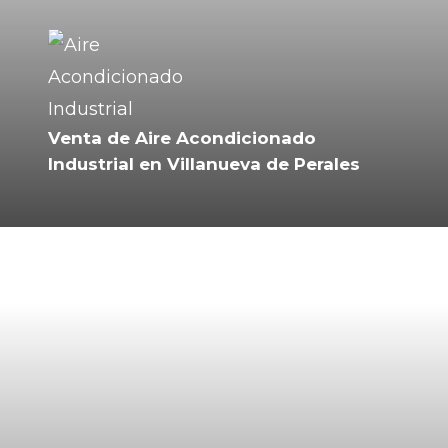
Venta de Aire Acondicionado
Industrial en Villanueva de Perales