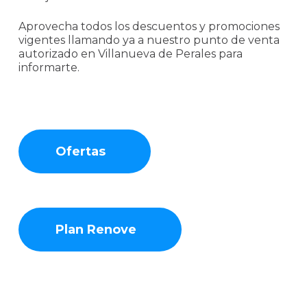
Aprovecha todos los descuentos y promociones
vigentes llamando ya a nuestro punto de venta
autorizado en Villanueva de Perales para
informarte.
Ofertas
Plan Renove