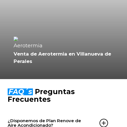
Venta de Aerotermia en Villanueva de
Perales
FAQ´s
Preguntas
Frecuentes
¿Disponemos de Plan Renove de
Aire Acondicionado?