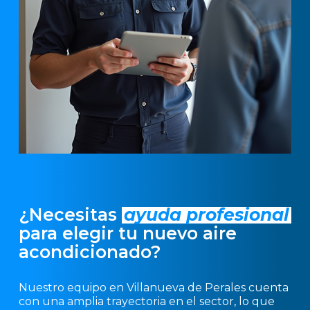
¿Necesitas
ayuda profesional
para elegir tu nuevo aire
acondicionado?
Nuestro equipo en Villanueva de Perales cuenta
con una amplia trayectoria en el sector, lo que