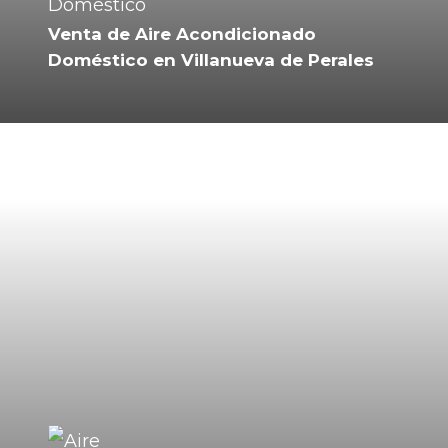
Venta de Aire Acondicionado
Doméstico en Villanueva de Perales