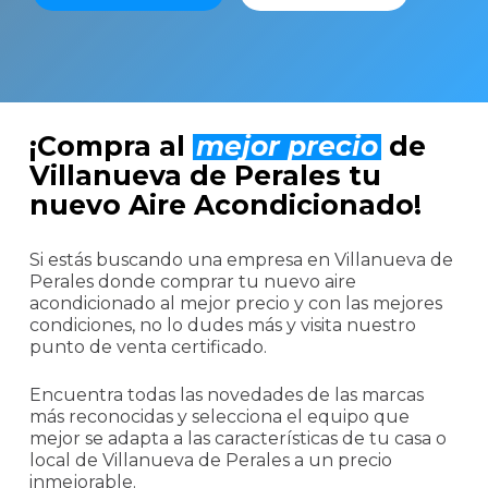
¡Compra al
mejor precio
de
Villanueva de Perales tu
nuevo Aire Acondicionado!
Si estás buscando una empresa en Villanueva de
Perales donde comprar tu nuevo aire
acondicionado al mejor precio y con las mejores
condiciones, no lo dudes más y visita nuestro
punto de venta certificado.
Encuentra todas las novedades de las marcas
más reconocidas y selecciona el equipo que
mejor se adapta a las características de tu casa o
local de Villanueva de Perales a un precio
inmejorable.