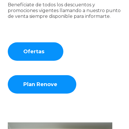
Benefíciate de todos los descuentos y
promociones vigentes llamando a nuestro punto
de venta siempre disponible para informarte.
Ofertas
Plan Renove