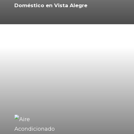
Doméstico en Vista Alegre