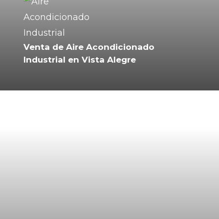
Venta de Aire Acondicionado
Industrial en Vista Alegre