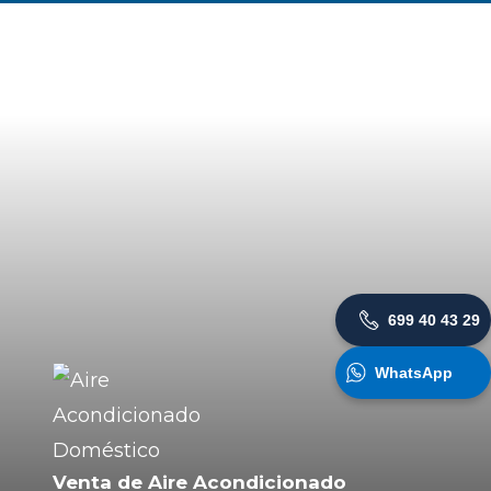
699 40 43 29
WhatsApp
Venta de Aire Acondicionado