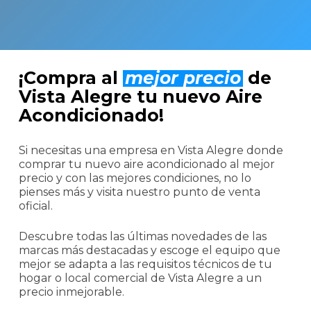
¡Compra al
mejor precio
de
Vista Alegre tu nuevo Aire
Acondicionado!
Si necesitas una empresa en Vista Alegre donde
comprar tu nuevo aire acondicionado al mejor
precio y con las mejores condiciones, no lo
pienses más y visita nuestro punto de venta
oficial.
Descubre todas las últimas novedades de las
marcas más destacadas y escoge el equipo que
mejor se adapta a las requisitos técnicos de tu
hogar o local comercial de Vista Alegre a un
precio inmejorable.