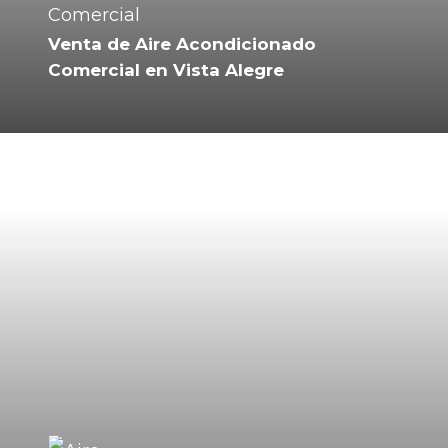
Venta de Aire Acondicionado
Comercial en Vista Alegre