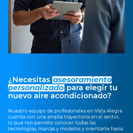
¿Necesitas
asesoramiento
personalizado
para elegir tu
nuevo aire acondicionado?
Nuestro equipo de profesionales en Vista Alegre
cuenta con una amplia trayectoria en el sector,
lo que nos permite conocer todas las
tecnologías, marcas y modelos y orientarte hacia